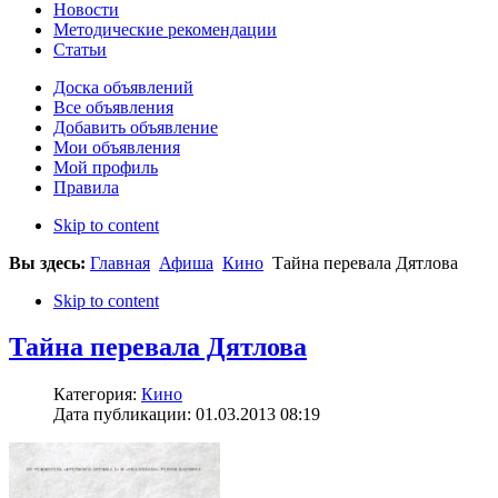
Новости
Методические рекомендации
Статьи
Доска объявлений
Все объявления
Добавить объявление
Мои объявления
Мой профиль
Правила
Skip to content
Вы здесь:
Главная
Афиша
Кино
Тайна перевала Дятлова
Skip to content
Тайна перевала Дятлова
Категория:
Кино
Дата публикации: 01.03.2013 08:19