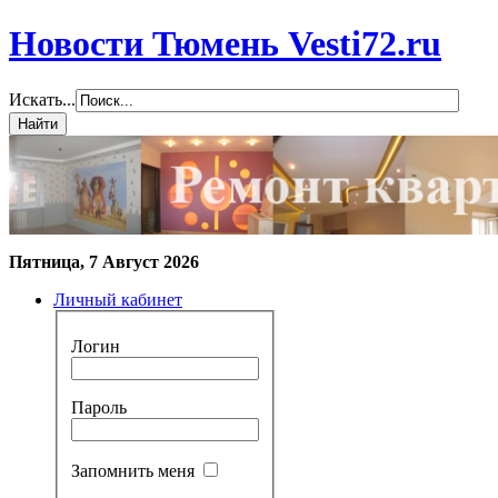
Новости Тюмень Vesti72.ru
Искать...
Пятница, 7 Август 2026
Личный кабинет
Логин
Пароль
Запомнить меня