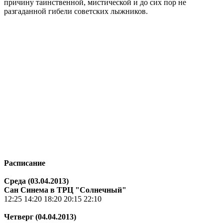
причину таинственной, мистической и до сих пор не
разгаданной гибели советских лыжников.
Расписание
Среда (03.04.2013)
Сан Синема в ТРЦ "Солнечный"
12:25 14:20 18:20 20:15 22:10
Четверг (04.04.2013)