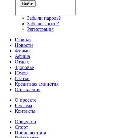
Забыли пароль?
Забыли логин?
Регистрация
Главная
Новости
Фирмы
Афиша
Отдых
Здоровье
Юмор
Статьи
Кредитная амнистия
Объявления
О проекте
Реклама
Контакты
Общество
Спорт
Происшествия