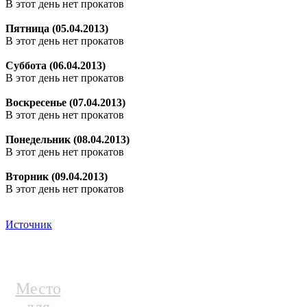
В этот день нет прокатов
Пятница (05.04.2013)
В этот день нет прокатов
Суббота (06.04.2013)
В этот день нет прокатов
Воскресенье (07.04.2013)
В этот день нет прокатов
Понедельник (08.04.2013)
В этот день нет прокатов
Вторник (09.04.2013)
В этот день нет прокатов
Источник
Место