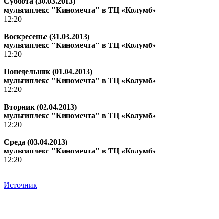
Суббота (30.03.2013)
мультиплекс "Киномечта" в ТЦ «Колумб»
12:20
Воскресенье (31.03.2013)
мультиплекс "Киномечта" в ТЦ «Колумб»
12:20
Понедельник (01.04.2013)
мультиплекс "Киномечта" в ТЦ «Колумб»
12:20
Вторник (02.04.2013)
мультиплекс "Киномечта" в ТЦ «Колумб»
12:20
Среда (03.04.2013)
мультиплекс "Киномечта" в ТЦ «Колумб»
12:20
Источник