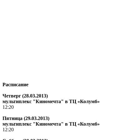
Расписание
Четверг (28.03.2013)
мультиплекс "Киномечта" в ТЦ «Колумб»
12:20
Пятница (29.03.2013)
мультиплекс "Киномечта" в ТЦ «Колумб»
12:20