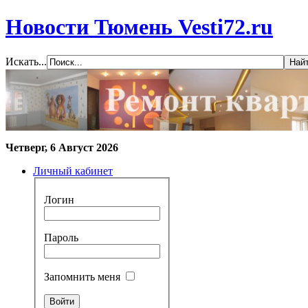
Новости Тюмень Vesti72.ru
Искать...
Четверг, 6 Август 2026
Личный кабинет
Логин
Пароль
Запомнить меня