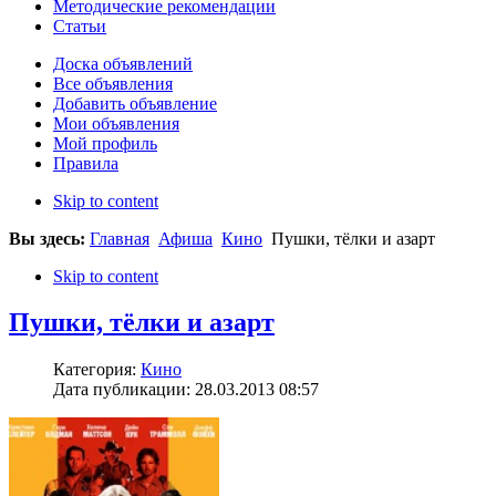
Методические рекомендации
Статьи
Доска объявлений
Все объявления
Добавить объявление
Мои объявления
Мой профиль
Правила
Skip to content
Вы здесь:
Главная
Афиша
Кино
Пушки, тёлки и азарт
Skip to content
Пушки, тёлки и азарт
Категория:
Кино
Дата публикации: 28.03.2013 08:57