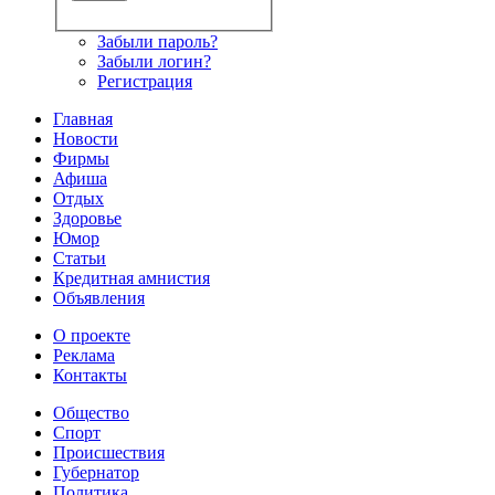
Забыли пароль?
Забыли логин?
Регистрация
Главная
Новости
Фирмы
Афиша
Отдых
Здоровье
Юмор
Статьи
Кредитная амнистия
Объявления
О проекте
Реклама
Контакты
Общество
Спорт
Происшествия
Губернатор
Политика