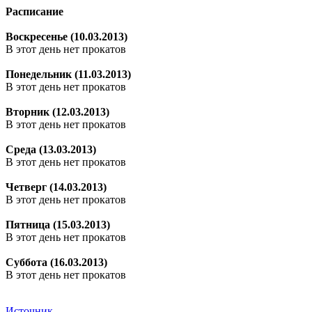
Расписание
Воскресенье (10.03.2013)
В этот день нет прокатов
Понедельник (11.03.2013)
В этот день нет прокатов
Вторник (12.03.2013)
В этот день нет прокатов
Среда (13.03.2013)
В этот день нет прокатов
Четверг (14.03.2013)
В этот день нет прокатов
Пятница (15.03.2013)
В этот день нет прокатов
Суббота (16.03.2013)
В этот день нет прокатов
Источник