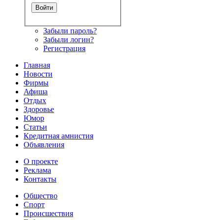
Забыли пароль?
Забыли логин?
Регистрация
Главная
Новости
Фирмы
Афиша
Отдых
Здоровье
Юмор
Статьи
Кредитная амнистия
Объявления
О проекте
Реклама
Контакты
Общество
Спорт
Происшествия