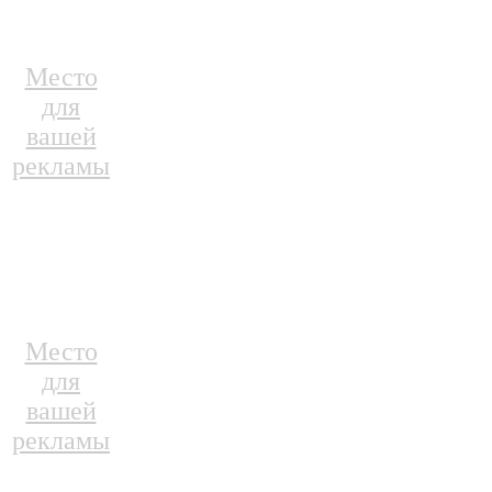
Место
для
вашей
рекламы
Место
для
вашей
рекламы