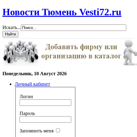
Новости Тюмень Vesti72.ru
Искать...
Понедельник, 10 Август 2026
Личный кабинет
Логин
Пароль
Запомнить меня