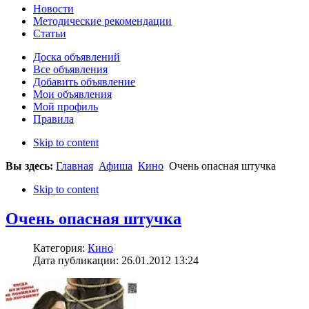
Новости
Методические рекомендации
Статьи
Доска объявлений
Все объявления
Добавить объявление
Мои объявления
Мой профиль
Правила
Skip to content
Вы здесь:
Главная
Афиша
Кино
Очень опасная штучка
Skip to content
Очень опасная штучка
Категория:
Кино
Дата публикации: 26.01.2012 13:24