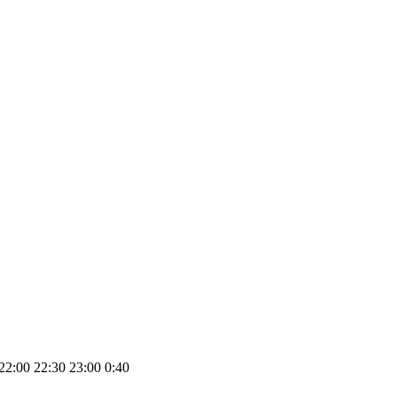
22:00 22:30 23:00 0:40