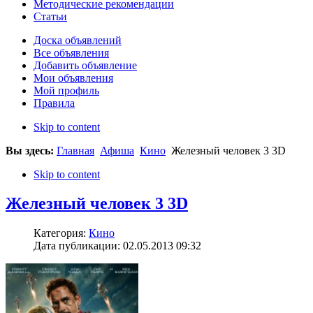
Методические рекомендации
Статьи
Доска объявлений
Все объявления
Добавить объявление
Мои объявления
Мой профиль
Правила
Skip to content
Вы здесь:
Главная
Афиша
Кино
Железный человек 3 3D
Skip to content
Железный человек 3 3D
Категория:
Кино
Дата публикации: 02.05.2013 09:32