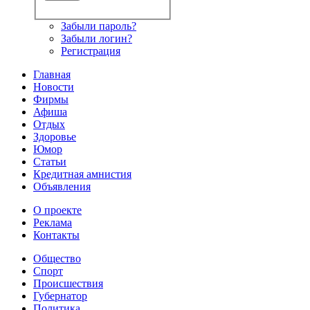
Забыли пароль?
Забыли логин?
Регистрация
Главная
Новости
Фирмы
Афиша
Отдых
Здоровье
Юмор
Статьи
Кредитная амнистия
Объявления
О проекте
Реклама
Контакты
Общество
Спорт
Происшествия
Губернатор
Политика