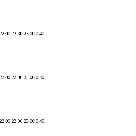
22:00 22:30 23:00 0:40
22:00 22:30 23:00 0:40
22:00 22:30 23:00 0:40