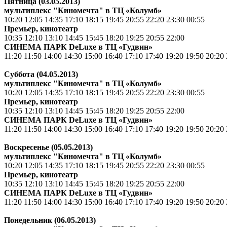
Пятница (03.05.2013)
мультиплекс "Киномечта" в ТЦ «Колумб»
10:20 12:05 14:35 17:10 18:15 19:45 20:55 22:20 23:30 00:55
Премьер, кинотеатр
10:35 12:10 13:10 14:45 15:45 18:20 19:25 20:55 22:00
СИНЕМА ПАРК DeLuxe в ТЦ «Гудвин»
11:20 11:50 14:00 14:30 15:00 16:40 17:10 17:40 19:20 19:50 20:20 
Суббота (04.05.2013)
мультиплекс "Киномечта" в ТЦ «Колумб»
10:20 12:05 14:35 17:10 18:15 19:45 20:55 22:20 23:30 00:55
Премьер, кинотеатр
10:35 12:10 13:10 14:45 15:45 18:20 19:25 20:55 22:00
СИНЕМА ПАРК DeLuxe в ТЦ «Гудвин»
11:20 11:50 14:00 14:30 15:00 16:40 17:10 17:40 19:20 19:50 20:20 
Воскресенье (05.05.2013)
мультиплекс "Киномечта" в ТЦ «Колумб»
10:20 12:05 14:35 17:10 18:15 19:45 20:55 22:20 23:30 00:55
Премьер, кинотеатр
10:35 12:10 13:10 14:45 15:45 18:20 19:25 20:55 22:00
СИНЕМА ПАРК DeLuxe в ТЦ «Гудвин»
11:20 11:50 14:00 14:30 15:00 16:40 17:10 17:40 19:20 19:50 20:20 
Понедельник (06.05.2013)