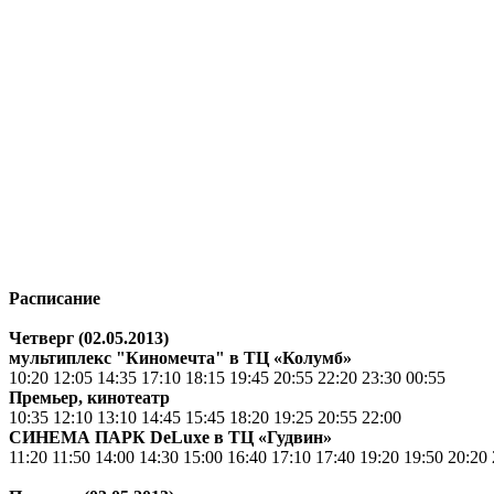
Расписание
Четверг (02.05.2013)
мультиплекс "Киномечта" в ТЦ «Колумб»
10:20 12:05 14:35 17:10 18:15 19:45 20:55 22:20 23:30 00:55
Премьер, кинотеатр
10:35 12:10 13:10 14:45 15:45 18:20 19:25 20:55 22:00
СИНЕМА ПАРК DeLuxe в ТЦ «Гудвин»
11:20 11:50 14:00 14:30 15:00 16:40 17:10 17:40 19:20 19:50 20:20 