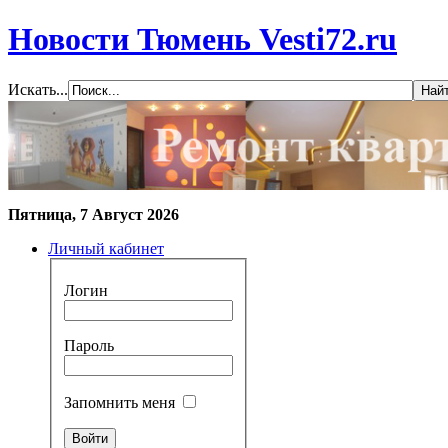
Новости Тюмень Vesti72.ru
Искать...
Пятница, 7 Август 2026
Личный кабинет
Логин
Пароль
Запомнить меня