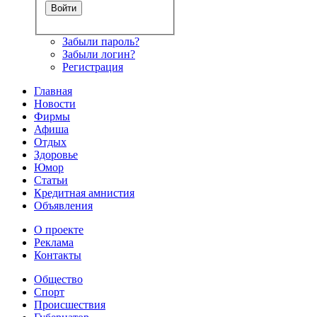
Забыли пароль?
Забыли логин?
Регистрация
Главная
Новости
Фирмы
Афиша
Отдых
Здоровье
Юмор
Статьи
Кредитная амнистия
Объявления
О проекте
Реклама
Контакты
Общество
Спорт
Происшествия