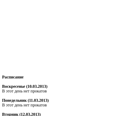
Расписание
Воскресенье (10.03.2013)
В этот день нет прокатов
Понедельник (11.03.2013)
В этот день нет прокатов
Вторник (12.03.2013)