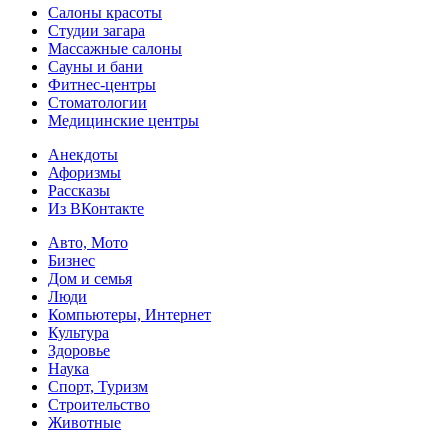
Салоны красоты
Студии загара
Массажные салоны
Сауны и бани
Фитнес-центры
Стоматологии
Медицинские центры
Анекдоты
Афоризмы
Рассказы
Из ВКонтакте
Авто, Мото
Бизнес
Дом и семья
Люди
Компьютеры, Интернет
Культура
Здоровье
Наука
Спорт, Туризм
Строительство
Животные