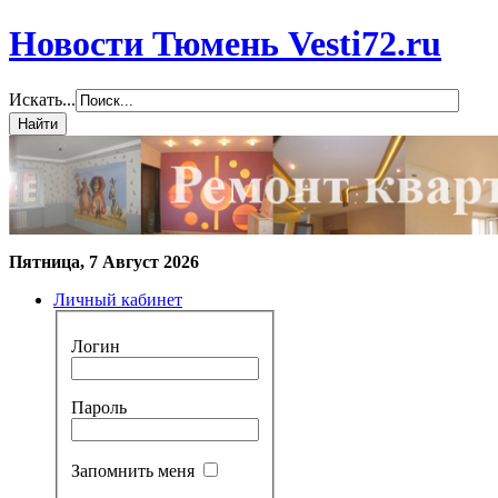
Новости Тюмень Vesti72.ru
Искать...
Пятница, 7 Август 2026
Личный кабинет
Логин
Пароль
Запомнить меня