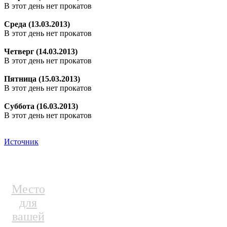
В этот день нет прокатов
Среда (13.03.2013)
В этот день нет прокатов
Четверг (14.03.2013)
В этот день нет прокатов
Пятница (15.03.2013)
В этот день нет прокатов
Суббота (16.03.2013)
В этот день нет прокатов
Источник
Место
для
вашей