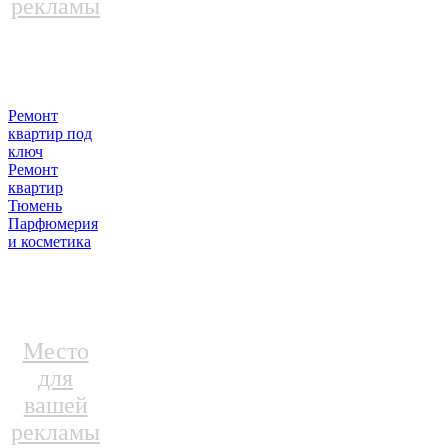
рекламы
Ремонт
квартир под
ключ
Ремонт
квартир
Тюмень
Парфюмерия
и косметика
Место
для
вашей
рекламы