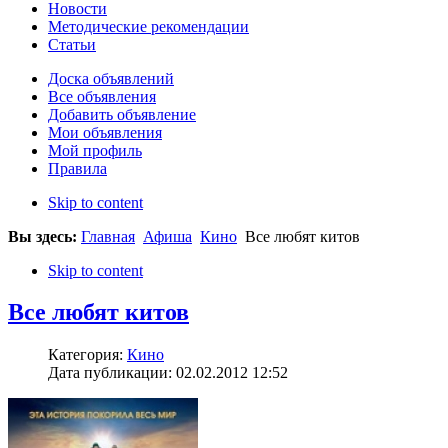
Новости
Методические рекомендации
Статьи
Доска объявлений
Все объявления
Добавить объявление
Мои объявления
Мой профиль
Правила
Skip to content
Вы здесь:
Главная
Афиша
Кино
Все любят китов
Skip to content
Все любят китов
Категория:
Кино
Дата публикации: 02.02.2012 12:52