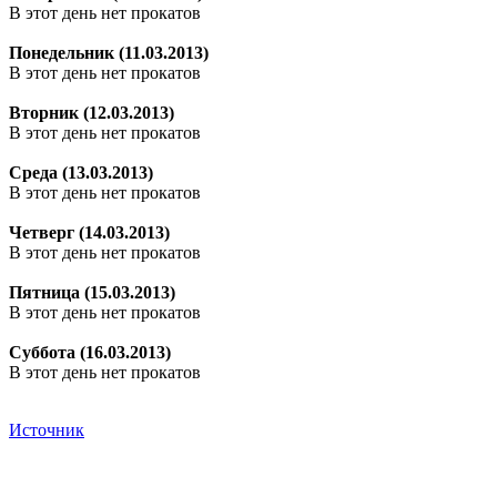
В этот день нет прокатов
Понедельник (11.03.2013)
В этот день нет прокатов
Вторник (12.03.2013)
В этот день нет прокатов
Среда (13.03.2013)
В этот день нет прокатов
Четверг (14.03.2013)
В этот день нет прокатов
Пятница (15.03.2013)
В этот день нет прокатов
Суббота (16.03.2013)
В этот день нет прокатов
Источник