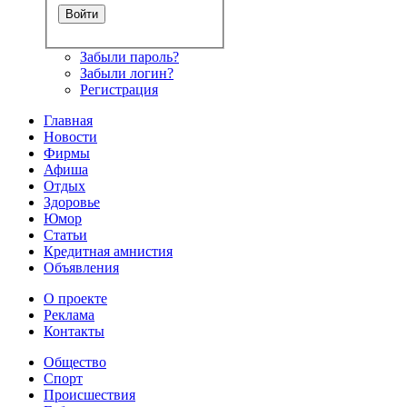
Забыли пароль?
Забыли логин?
Регистрация
Главная
Новости
Фирмы
Афиша
Отдых
Здоровье
Юмор
Статьи
Кредитная амнистия
Объявления
О проекте
Реклама
Контакты
Общество
Спорт
Происшествия