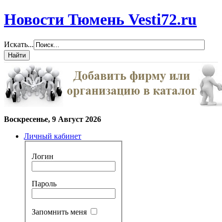
Новости Тюмень Vesti72.ru
Искать...
Воскресенье, 9 Август 2026
Личный кабинет
Логин
Пароль
Запомнить меня