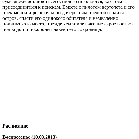
сумевшему остановить его, ничего не остается, как тоже
присоединиться к поискам. Вместе с пилотом вертолета и его
прекрасной и решительной дочерью им предстоит найти
остров, спасти его одинокого обитателя и немедленно
покинуть это место, прежде чем землетрясение скроет остров
под водой и похоронит навеки его сокровища.
Расписание
Воскресенье (10.03.2013)