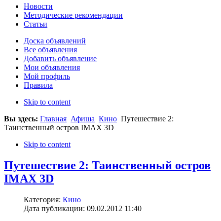
Новости
Методические рекомендации
Статьи
Доска объявлений
Все объявления
Добавить объявление
Мои объявления
Мой профиль
Правила
Skip to content
Вы здесь:
Главная
Афиша
Кино
Путешествие 2:
Таинственный остров IMAX 3D
Skip to content
Путешествие 2: Таинственный остров
IMAX 3D
Категория:
Кино
Дата публикации: 09.02.2012 11:40