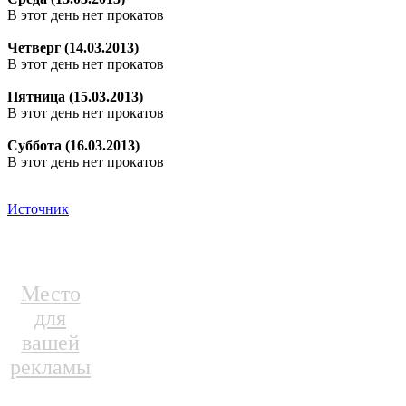
В этот день нет прокатов
Четверг (14.03.2013)
В этот день нет прокатов
Пятница (15.03.2013)
В этот день нет прокатов
Суббота (16.03.2013)
В этот день нет прокатов
Источник
Место
для
вашей
рекламы