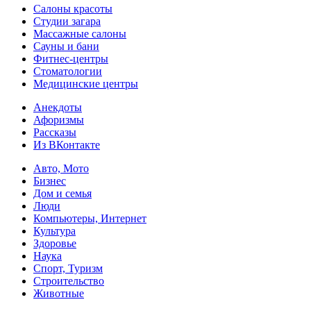
Салоны красоты
Студии загара
Массажные салоны
Сауны и бани
Фитнес-центры
Стоматологии
Медицинские центры
Анекдоты
Афоризмы
Рассказы
Из ВКонтакте
Авто, Мото
Бизнес
Дом и семья
Люди
Компьютеры, Интернет
Культура
Здоровье
Наука
Спорт, Туризм
Строительство
Животные