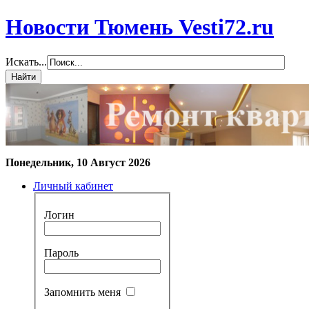
Новости Тюмень Vesti72.ru
Искать...
Понедельник, 10 Август 2026
Личный кабинет
Логин
Пароль
Запомнить меня