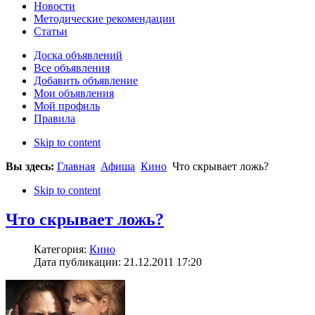
Новости
Методические рекомендации
Статьи
Доска объявлений
Все объявления
Добавить объявление
Мои объявления
Мой профиль
Правила
Skip to content
Вы здесь:
Главная
Афиша
Кино
Что скрывает ложь?
Skip to content
Что скрывает ложь?
Категория:
Кино
Дата публикации: 21.12.2011 17:20