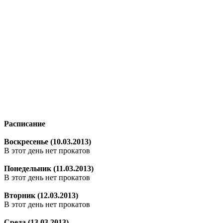
Расписание
Воскресенье (10.03.2013)
В этот день нет прокатов
Понедельник (11.03.2013)
В этот день нет прокатов
Вторник (12.03.2013)
В этот день нет прокатов
Среда (13.03.2013)