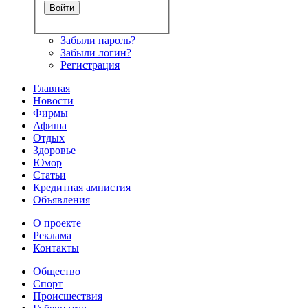
Забыли пароль?
Забыли логин?
Регистрация
Главная
Новости
Фирмы
Афиша
Отдых
Здоровье
Юмор
Статьи
Кредитная амнистия
Объявления
О проекте
Реклама
Контакты
Общество
Спорт
Происшествия