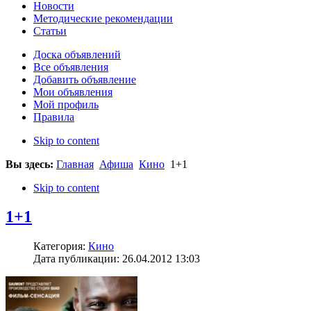
Новости
Методические рекомендации
Статьи
Доска объявлений
Все объявления
Добавить объявление
Мои объявления
Мой профиль
Правила
Skip to content
Вы здесь:
Главная
Афиша
Кино
1+1
Skip to content
1+1
Категория:
Кино
Дата публикации: 26.04.2012 13:03