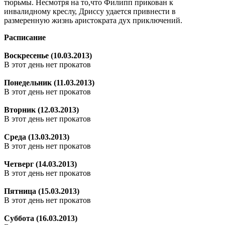
тюрьмы. Несмотря на то,что Филипп прикован к
инвалидному креслу, Дриссу удается привнести в
размеренную жизнь аристократа дух приключений.
Расписание
Воскресенье (10.03.2013)
В этот день нет прокатов
Понедельник (11.03.2013)
В этот день нет прокатов
Вторник (12.03.2013)
В этот день нет прокатов
Среда (13.03.2013)
В этот день нет прокатов
Четверг (14.03.2013)
В этот день нет прокатов
Пятница (15.03.2013)
В этот день нет прокатов
Суббота (16.03.2013)