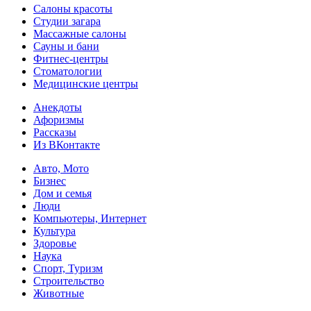
Салоны красоты
Студии загара
Массажные салоны
Сауны и бани
Фитнес-центры
Стоматологии
Медицинские центры
Анекдоты
Афоризмы
Рассказы
Из ВКонтакте
Авто, Мото
Бизнес
Дом и семья
Люди
Компьютеры, Интернет
Культура
Здоровье
Наука
Спорт, Туризм
Строительство
Животные