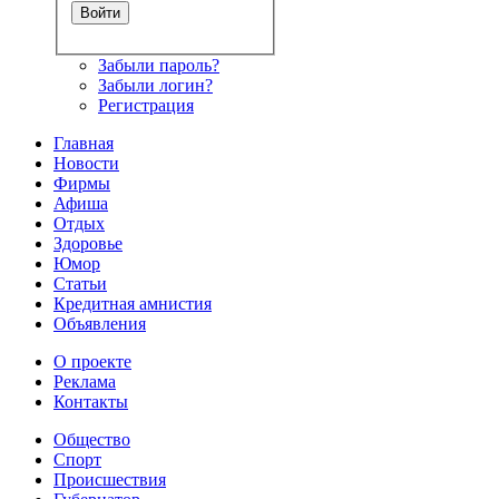
Забыли пароль?
Забыли логин?
Регистрация
Главная
Новости
Фирмы
Афиша
Отдых
Здоровье
Юмор
Статьи
Кредитная амнистия
Объявления
О проекте
Реклама
Контакты
Общество
Спорт
Происшествия