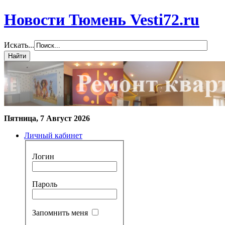
Новости Тюмень Vesti72.ru
Искать...
Пятница, 7 Август 2026
Личный кабинет
Логин
Пароль
Запомнить меня