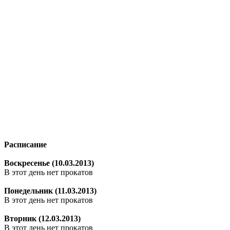
Расписание
Воскресенье (10.03.2013)
В этот день нет прокатов
Понедельник (11.03.2013)
В этот день нет прокатов
Вторник (12.03.2013)
В этот день нет прокатов