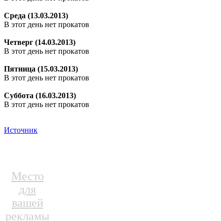
Среда (13.03.2013)
В этот день нет прокатов
Четверг (14.03.2013)
В этот день нет прокатов
Пятница (15.03.2013)
В этот день нет прокатов
Суббота (16.03.2013)
В этот день нет прокатов
Источник
Место
для
вашей
рекламы