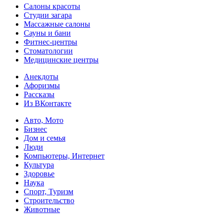
Салоны красоты
Студии загара
Массажные салоны
Сауны и бани
Фитнес-центры
Стоматологии
Медицинские центры
Анекдоты
Афоризмы
Рассказы
Из ВКонтакте
Авто, Мото
Бизнес
Дом и семья
Люди
Компьютеры, Интернет
Культура
Здоровье
Наука
Спорт, Туризм
Строительство
Животные