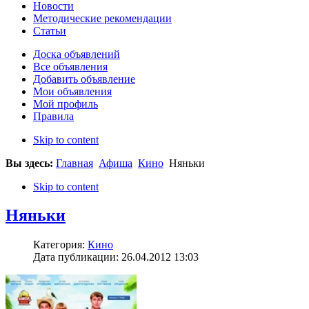
Новости
Методические рекомендации
Статьи
Доска объявлений
Все объявления
Добавить объявление
Мои объявления
Мой профиль
Правила
Skip to content
Вы здесь:
Главная
Афиша
Кино
Няньки
Skip to content
Няньки
Категория:
Кино
Дата публикации: 26.04.2012 13:03