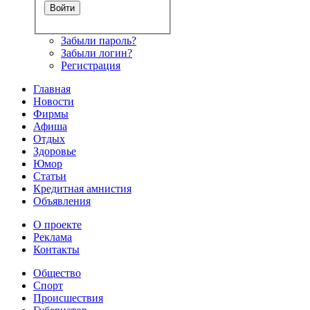
Забыли пароль?
Забыли логин?
Регистрация
Главная
Новости
Фирмы
Афиша
Отдых
Здоровье
Юмор
Статьи
Кредитная амнистия
Объявления
О проекте
Реклама
Контакты
Общество
Спорт
Происшествия