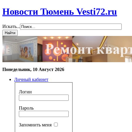
Новости Тюмень Vesti72.ru
Искать...
Понедельник, 10 Август 2026
Личный кабинет
Логин
Пароль
Запомнить меня