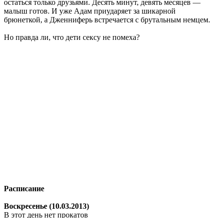
остаться только друзьями. Десять минут, девять месяцев —
малыш готов. И уже Адам приударяет за шикарной
брюнеткой, а Дженниферь встречается с брутальным немцем.
Но правда ли, что дети сексу не помеха?
Расписание
Воскресенье (10.03.2013)
В этот день нет прокатов