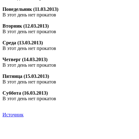
Понедельник (11.03.2013)
В этот день нет прокатов
Вторник (12.03.2013)
В этот день нет прокатов
Среда (13.03.2013)
В этот день нет прокатов
Четверг (14.03.2013)
В этот день нет прокатов
Пятница (15.03.2013)
В этот день нет прокатов
Суббота (16.03.2013)
В этот день нет прокатов
Источник