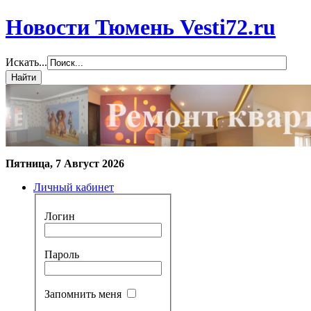
Новости Тюмень Vesti72.ru
Искать...
Пятница, 7 Август 2026
Личный кабинет
Логин
Пароль
Запомнить меня