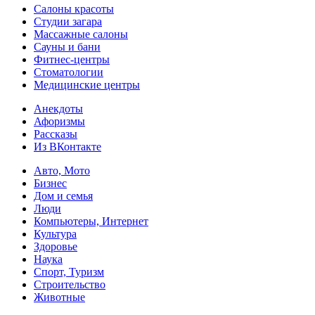
Салоны красоты
Студии загара
Массажные салоны
Сауны и бани
Фитнес-центры
Стоматологии
Медицинские центры
Анекдоты
Афоризмы
Рассказы
Из ВКонтакте
Авто, Мото
Бизнес
Дом и семья
Люди
Компьютеры, Интернет
Культура
Здоровье
Наука
Спорт, Туризм
Строительство
Животные