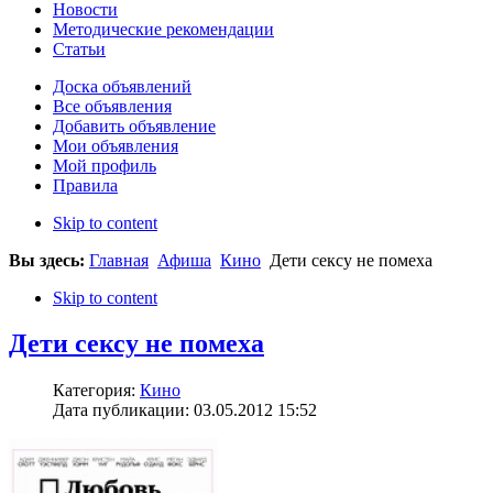
Новости
Методические рекомендации
Статьи
Доска объявлений
Все объявления
Добавить объявление
Мои объявления
Мой профиль
Правила
Skip to content
Вы здесь:
Главная
Афиша
Кино
Дети сексу не помеха
Skip to content
Дети сексу не помеха
Категория:
Кино
Дата публикации: 03.05.2012 15:52