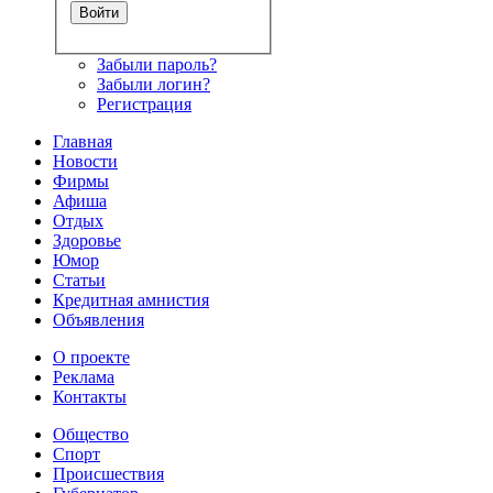
Забыли пароль?
Забыли логин?
Регистрация
Главная
Новости
Фирмы
Афиша
Отдых
Здоровье
Юмор
Статьи
Кредитная амнистия
Объявления
О проекте
Реклама
Контакты
Общество
Спорт
Происшествия