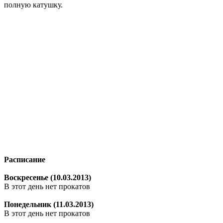
полную катушку.
Расписание
Воскресенье (10.03.2013)
В этот день нет прокатов
Понедельник (11.03.2013)
В этот день нет прокатов