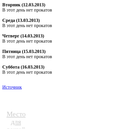
Вторник (12.03.2013)
В этот день нет прокатов
Среда (13.03.2013)
В этот день нет прокатов
Четверг (14.03.2013)
В этот день нет прокатов
Пятница (15.03.2013)
В этот день нет прокатов
Суббота (16.03.2013)
В этот день нет прокатов
Источник
Место
для