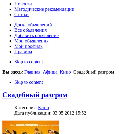
Новости
Методические рекомендации
Статьи
Доска объявлений
Все объявления
Добавить объявление
Мои объявления
Мой профиль
Правила
Skip to content
Вы здесь:
Главная
Афиша
Кино
Свадебный разгром
Skip to content
Свадебный разгром
Категория:
Кино
Дата публикации: 03.05.2012 15:52