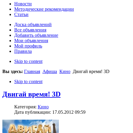
Новости
Методические рекомендации
Статьи
Доска объявлений
Все объявления
Добавить объявление
Мои объявления
Мой профиль
Правила
Skip to content
Вы здесь:
Главная
Афиша
Кино
Двигай время! 3D
Skip to content
Двигай время! 3D
Категория:
Кино
Дата публикации: 17.05.2012 09:59