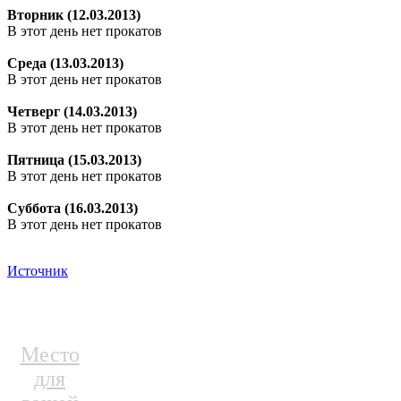
Вторник (12.03.2013)
В этот день нет прокатов
Среда (13.03.2013)
В этот день нет прокатов
Четверг (14.03.2013)
В этот день нет прокатов
Пятница (15.03.2013)
В этот день нет прокатов
Суббота (16.03.2013)
В этот день нет прокатов
Источник
Место
для