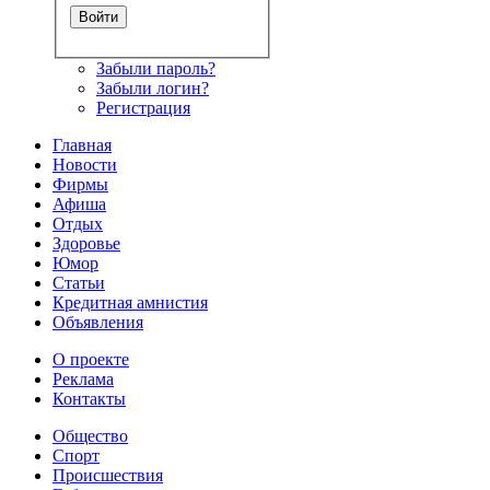
Забыли пароль?
Забыли логин?
Регистрация
Главная
Новости
Фирмы
Афиша
Отдых
Здоровье
Юмор
Статьи
Кредитная амнистия
Объявления
О проекте
Реклама
Контакты
Общество
Спорт
Происшествия