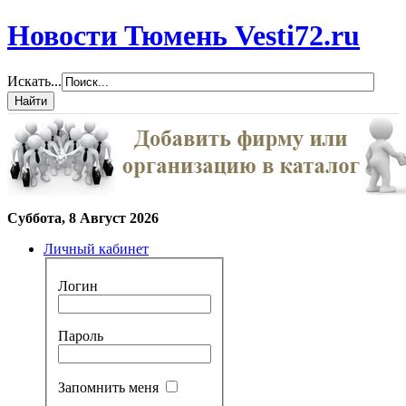
Новости Тюмень Vesti72.ru
Искать...
Суббота, 8 Август 2026
Личный кабинет
Логин
Пароль
Запомнить меня