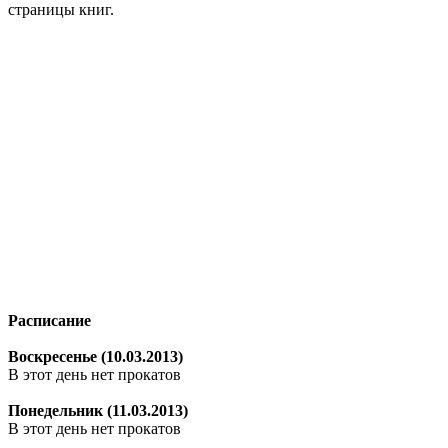
страницы книг.
Расписание
Воскресенье (10.03.2013)
В этот день нет прокатов
Понедельник (11.03.2013)
В этот день нет прокатов