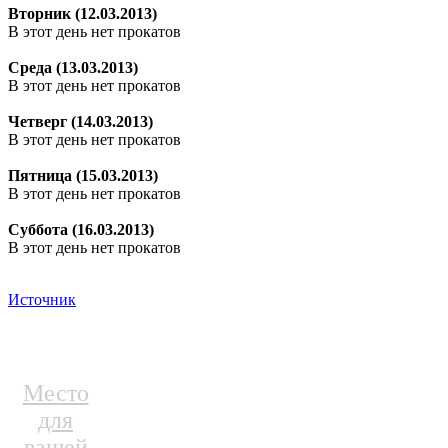
Вторник (12.03.2013)
В этот день нет прокатов
Среда (13.03.2013)
В этот день нет прокатов
Четверг (14.03.2013)
В этот день нет прокатов
Пятница (15.03.2013)
В этот день нет прокатов
Суббота (16.03.2013)
В этот день нет прокатов
Источник
Место
для
вашей