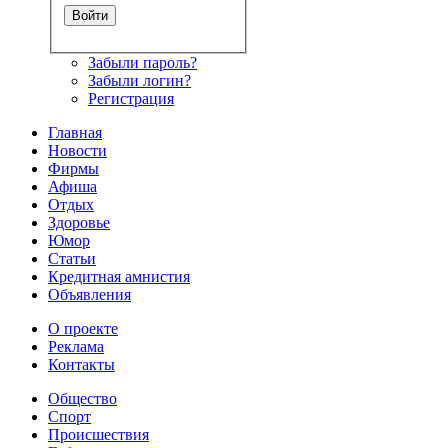
Забыли пароль?
Забыли логин?
Регистрация
Главная
Новости
Фирмы
Афиша
Отдых
Здоровье
Юмор
Статьи
Кредитная амнистия
Объявления
О проекте
Реклама
Контакты
Общество
Спорт
Происшествия