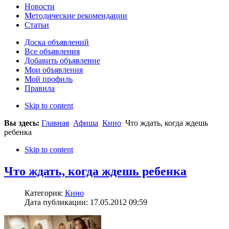
Новости
Методические рекомендации
Статьи
Доска объявлений
Все объявления
Добавить объявление
Мои объявления
Мой профиль
Правила
Skip to content
Вы здесь:
Главная
Афиша
Кино
Что ждать, когда ждешь
ребенка
Skip to content
Что ждать, когда ждешь ребенка
Категория:
Кино
Дата публикации: 17.05.2012 09:59