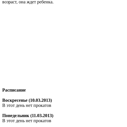
возраст, она ждет ребенка.
Расписание
Воскресенье (10.03.2013)
В этот день нет прокатов
Понедельник (11.03.2013)
В этот день нет прокатов