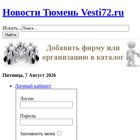
Новости Тюмень Vesti72.ru
Искать...
Пятница, 7 Август 2026
Личный кабинет
Логин
Пароль
Запомнить меня