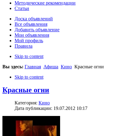
Методические рекомендации
Статьи
Доска объявлений
Все объявления
Добавить объявление
Мои объявления
Мой профиль
Правила
Skip to content
Вы здесь:
Главная
Афиша
Кино
Красные огни
Skip to content
Красные огни
Категория:
Кино
Дата публикации: 19.07.2012 10:17