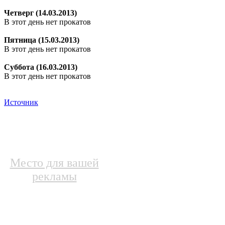
Четверг (14.03.2013)
В этот день нет прокатов
Пятница (15.03.2013)
В этот день нет прокатов
Суббота (16.03.2013)
В этот день нет прокатов
Источник
Место для вашей
рекламы