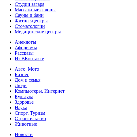
Студии загара
Массажные салоны
Сауны и бани
Фитнес-центры
Стоматологии
Медицинские центры
Анекдоты
Афоризмы
Рассказы
Из ВКонтакте
Авто, Мото
Бизнес
Дом и семья
Люди
Компьютеры, Интернет
Культура
Здоровье
Наука
Спорт, Туризм
Строительство
Животные
Новости