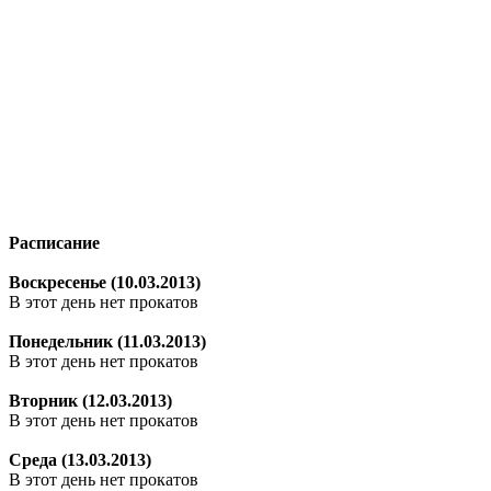
Расписание
Воскресенье (10.03.2013)
В этот день нет прокатов
Понедельник (11.03.2013)
В этот день нет прокатов
Вторник (12.03.2013)
В этот день нет прокатов
Среда (13.03.2013)
В этот день нет прокатов