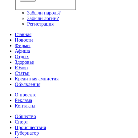
Забыли пароль?
Забыли логин?
Регистрация
Главная
Новости
Фирмы
Афиша
Отдых
Здоровье
Юмор
Статьи
Кредитная амнистия
Объявления
О проекте
Реклама
Контакты
Общество
Спорт
Происшествия
Губернатор