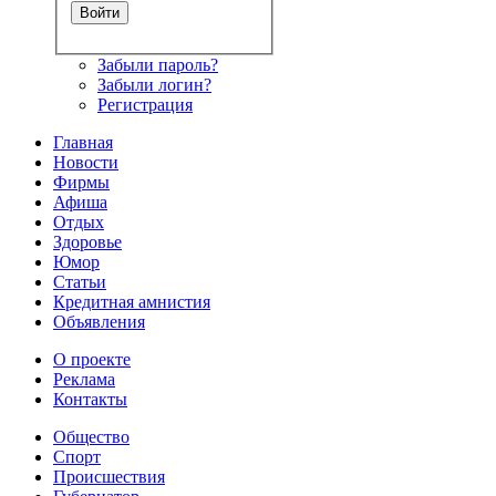
Забыли пароль?
Забыли логин?
Регистрация
Главная
Новости
Фирмы
Афиша
Отдых
Здоровье
Юмор
Статьи
Кредитная амнистия
Объявления
О проекте
Реклама
Контакты
Общество
Спорт
Происшествия