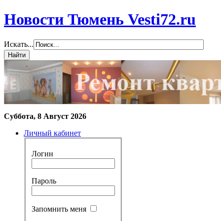
Новости Тюмень Vesti72.ru
Искать...
Суббота, 8 Август 2026
Личный кабинет
Логин
Пароль
Запомнить меня