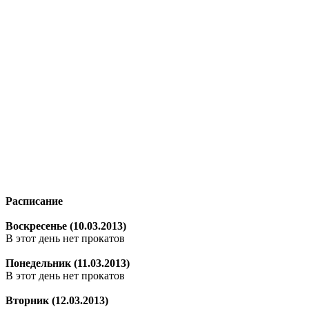
Расписание
Воскресенье (10.03.2013)
В этот день нет прокатов
Понедельник (11.03.2013)
В этот день нет прокатов
Вторник (12.03.2013)