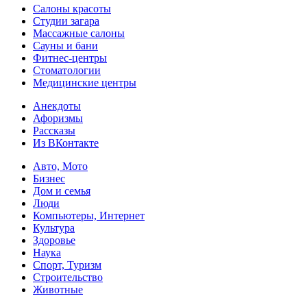
Салоны красоты
Студии загара
Массажные салоны
Сауны и бани
Фитнес-центры
Стоматологии
Медицинские центры
Анекдоты
Афоризмы
Рассказы
Из ВКонтакте
Авто, Мото
Бизнес
Дом и семья
Люди
Компьютеры, Интернет
Культура
Здоровье
Наука
Спорт, Туризм
Строительство
Животные