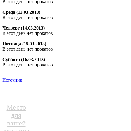
В этот день нет прокатов
Среда (13.03.2013)
В этот день нет прокатов
Четверг (14.03.2013)
В этот день нет прокатов
Пятница (15.03.2013)
В этот день нет прокатов
Суббота (16.03.2013)
В этот день нет прокатов
Источник
Место
для
вашей