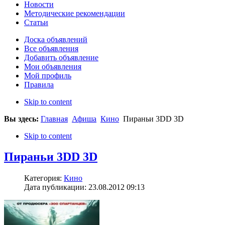
Новости
Методические рекомендации
Статьи
Доска объявлений
Все объявления
Добавить объявление
Мои объявления
Мой профиль
Правила
Skip to content
Вы здесь:
Главная
Афиша
Кино
Пираньи 3DD 3D
Skip to content
Пираньи 3DD 3D
Категория:
Кино
Дата публикации: 23.08.2012 09:13