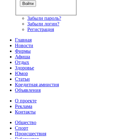
Забыли пароль?
Забыли логин?
Регистрация
Главная
Новости
Фирмы
Афиша
Отдых
Здоровье
Юмор
Статьи
Кредитная амнистия
Объявления
О проекте
Реклама
Контакты
Общество
Спорт
Происшествия