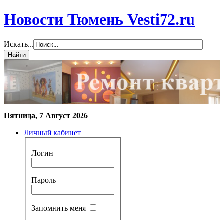
Новости Тюмень Vesti72.ru
Искать...
Пятница, 7 Август 2026
Личный кабинет
Логин
Пароль
Запомнить меня