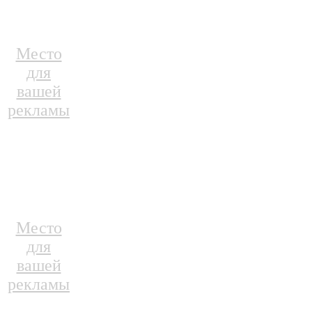
Место
для
вашей
рекламы
Место
для
вашей
рекламы