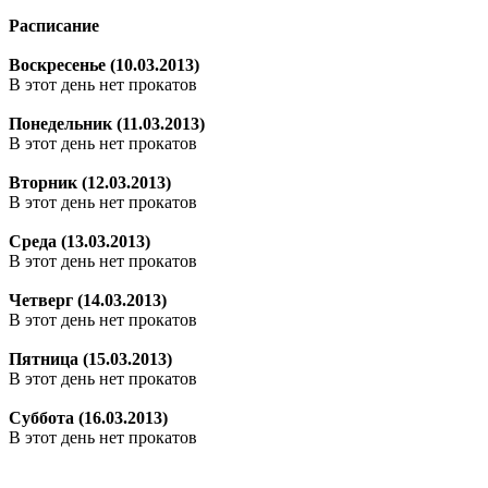
Расписание
Воскресенье (10.03.2013)
В этот день нет прокатов
Понедельник (11.03.2013)
В этот день нет прокатов
Вторник (12.03.2013)
В этот день нет прокатов
Среда (13.03.2013)
В этот день нет прокатов
Четверг (14.03.2013)
В этот день нет прокатов
Пятница (15.03.2013)
В этот день нет прокатов
Суббота (16.03.2013)
В этот день нет прокатов