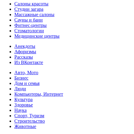
Салоны красоты
Студии загара
Массажные салоны
Сауны и бани
Фитнес-центры
Стоматологии
Медицинские центры
Анекдоты
Афоризмы
Рассказы
Из ВКонтакте
Авто, Мото
Бизнес
Дом и семья
Люди
Компьютеры, Интернет
Культура
Здоровье
Наука
Спорт, Туризм
Строительство
Животные