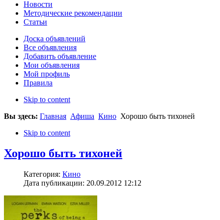
Новости
Методические рекомендации
Статьи
Доска объявлений
Все объявления
Добавить объявление
Мои объявления
Мой профиль
Правила
Skip to content
Вы здесь:
Главная
Афиша
Кино
Хорошо быть тихоней
Skip to content
Хорошо быть тихоней
Категория:
Кино
Дата публикации: 20.09.2012 12:12