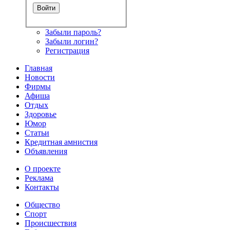
Забыли пароль?
Забыли логин?
Регистрация
Главная
Новости
Фирмы
Афиша
Отдых
Здоровье
Юмор
Статьи
Кредитная амнистия
Объявления
О проекте
Реклама
Контакты
Общество
Спорт
Происшествия