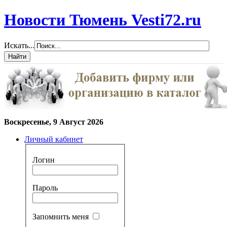
Новости Тюмень Vesti72.ru
Искать...
Воскресенье, 9 Август 2026
Личный кабинет
Логин
Пароль
Запомнить меня