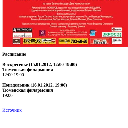
Расписание
Воскресенье (15.01.2012, 12:00 19:00)
Тюменская филармония
12:00 19:00
Понедельник (16.01.2012, 19:00)
Тюменская филармония
19:00
Источник