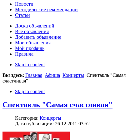
Новости
Методические рекомендации
Статьи
Доска объявлений
Все объявления
Добавить объявление
Мои объявления
Мой профиль
Правила
Skip to content
Вы здесь:
Главная
Афиша
Концерты
Cпектакль "Самая
счастливая"
Skip to content
Cпектакль "Самая счастливая"
Категория:
Концерты
Дата публикации: 26.12.2011 03:52