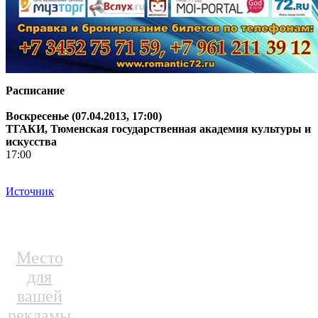
Расписание
Воскресенье (07.04.2013, 17:00)
ТГАКИ, Тюменская государственная академия культуры и
искусства
17:00
Источник
Место
для
вашей
рекламы