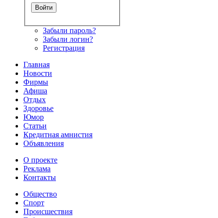
Забыли пароль?
Забыли логин?
Регистрация
Главная
Новости
Фирмы
Афиша
Отдых
Здоровье
Юмор
Статьи
Кредитная амнистия
Объявления
О проекте
Реклама
Контакты
Общество
Спорт
Происшествия