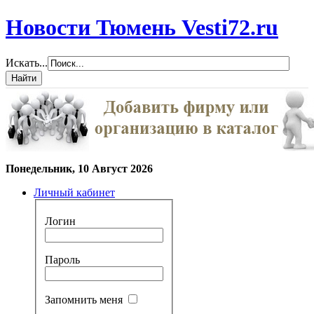
Новости Тюмень Vesti72.ru
Искать...
Понедельник, 10 Август 2026
Личный кабинет
Логин
Пароль
Запомнить меня