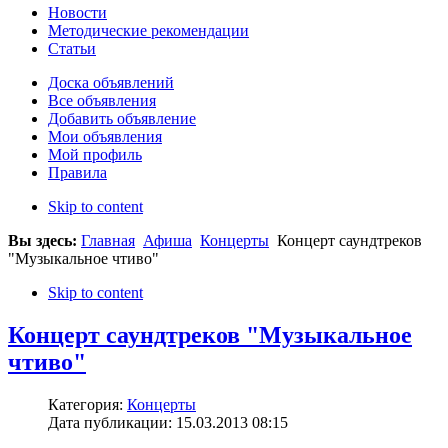
Новости
Методические рекомендации
Статьи
Доска объявлений
Все объявления
Добавить объявление
Мои объявления
Мой профиль
Правила
Skip to content
Вы здесь:
Главная
Афиша
Концерты
Концерт саундтреков
"Музыкальное чтиво"
Skip to content
Концерт саундтреков "Музыкальное
чтиво"
Категория:
Концерты
Дата публикации: 15.03.2013 08:15