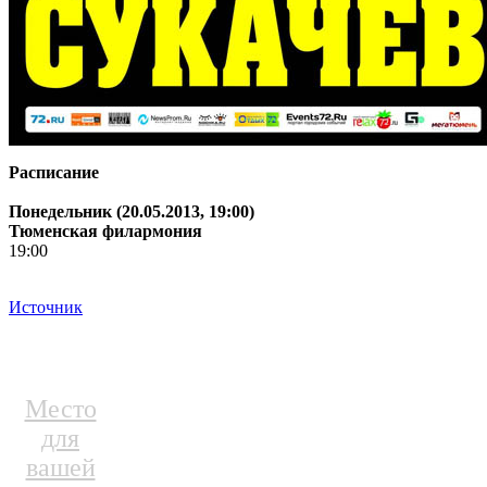
Расписание
Понедельник (20.05.2013, 19:00)
Тюменская филармония
19:00
Источник
Место
для
вашей