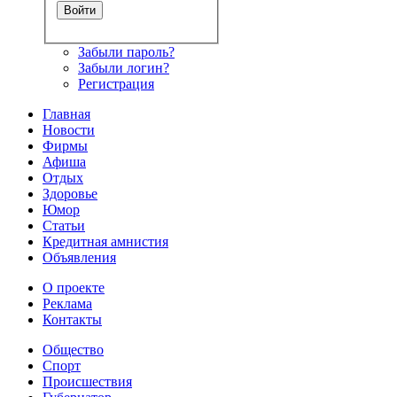
Забыли пароль?
Забыли логин?
Регистрация
Главная
Новости
Фирмы
Афиша
Отдых
Здоровье
Юмор
Статьи
Кредитная амнистия
Объявления
О проекте
Реклама
Контакты
Общество
Спорт
Происшествия