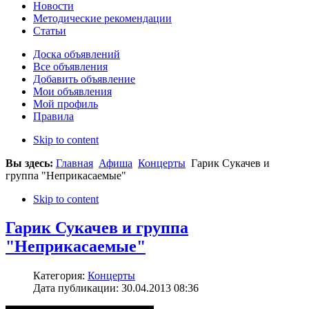
Новости
Методические рекомендации
Статьи
Доска объявлений
Все объявления
Добавить объявление
Мои объявления
Мой профиль
Правила
Skip to content
Вы здесь:
Главная
Афиша
Концерты
Гарик Сукачев и
группа "Неприкасаемые"
Skip to content
Гарик Сукачев и группа
"Неприкасаемые"
Категория:
Концерты
Дата публикации: 30.04.2013 08:36