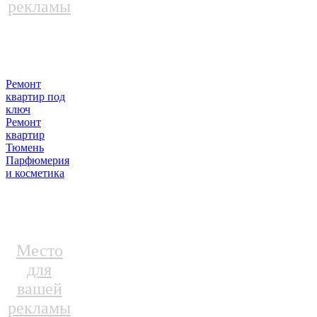
рекламы
Ремонт
квартир под
ключ
Ремонт
квартир
Тюмень
Парфюмерия
и косметика
Место
для
вашей
рекламы