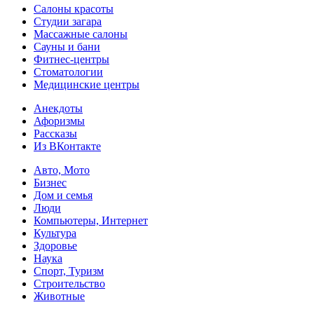
Салоны красоты
Студии загара
Массажные салоны
Сауны и бани
Фитнес-центры
Стоматологии
Медицинские центры
Анекдоты
Афоризмы
Рассказы
Из ВКонтакте
Авто, Мото
Бизнес
Дом и семья
Люди
Компьютеры, Интернет
Культура
Здоровье
Наука
Спорт, Туризм
Строительство
Животные