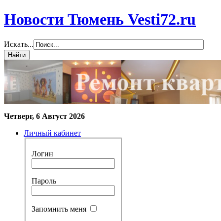
Новости Тюмень Vesti72.ru
Искать...
Четверг, 6 Август 2026
Личный кабинет
Логин
Пароль
Запомнить меня