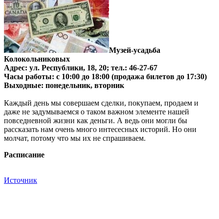
Музей-усадьба
Колокольниковых
Адрес: ул. Республики, 18, 20; тел.: 46-27-67
Часы работы: с 10:00 до 18:00 (продажа билетов до 17:30)
Выходные: понедельник, вторник
Каждый день мы совершаем сделки, покупаем, продаем и
даже не задумываемся о таком важном элементе нашей
повседневной жизни как деньги. А ведь они могли бы
рассказать нам очень много интесесных историй. Но они
молчат, потому что мы их не спрашиваем.
Расписание
Источник