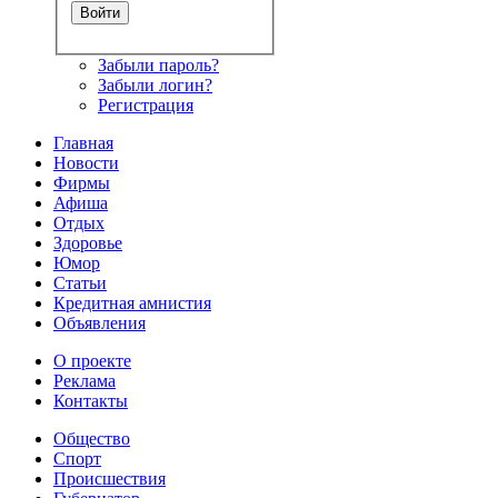
Забыли пароль?
Забыли логин?
Регистрация
Главная
Новости
Фирмы
Афиша
Отдых
Здоровье
Юмор
Статьи
Кредитная амнистия
Объявления
О проекте
Реклама
Контакты
Общество
Спорт
Происшествия