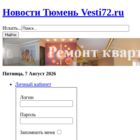
Новости Тюмень Vesti72.ru
Искать...
Пятница, 7 Август 2026
Личный кабинет
Логин
Пароль
Запомнить меня