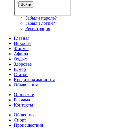
Забыли пароль?
Забыли логин?
Регистрация
Главная
Новости
Фирмы
Афиша
Отдых
Здоровье
Юмор
Статьи
Кредитная амнистия
Объявления
О проекте
Реклама
Контакты
Общество
Спорт
Происшествия