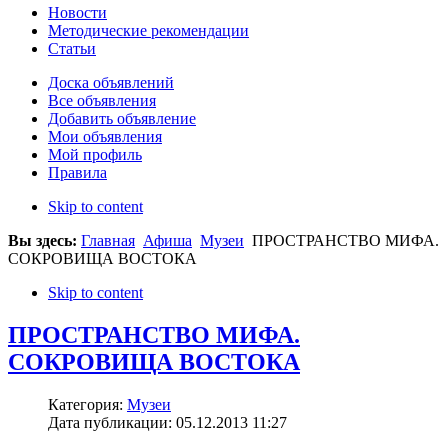
Новости
Методические рекомендации
Статьи
Доска объявлений
Все объявления
Добавить объявление
Мои объявления
Мой профиль
Правила
Skip to content
Вы здесь:
Главная
Афиша
Музеи
ПРОСТРАНСТВО МИФА.
СОКРОВИЩА ВОСТОКА
Skip to content
ПРОСТРАНСТВО МИФА.
СОКРОВИЩА ВОСТОКА
Категория:
Музеи
Дата публикации: 05.12.2013 11:27