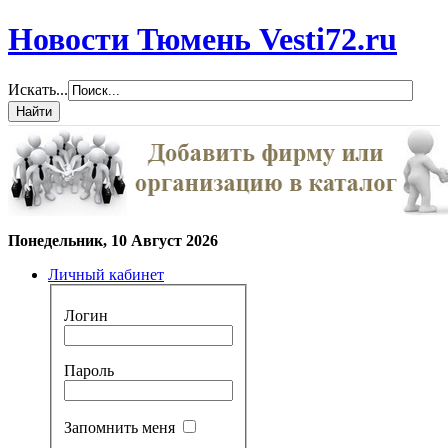
Новости Тюмень Vesti72.ru
Искать...
Понедельник, 10 Август 2026
Личный кабинет
Логин
Пароль
Запомнить меня