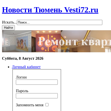
Новости Тюмень Vesti72.ru
Искать...
Суббота, 8 Август 2026
Личный кабинет
Логин
Пароль
Запомнить меня