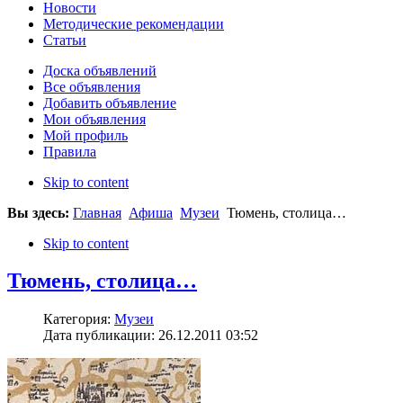
Новости
Методические рекомендации
Статьи
Доска объявлений
Все объявления
Добавить объявление
Мои объявления
Мой профиль
Правила
Skip to content
Вы здесь:
Главная
Афиша
Музеи
Тюмень, столица…
Skip to content
Тюмень, столица…
Категория:
Музеи
Дата публикации: 26.12.2011 03:52