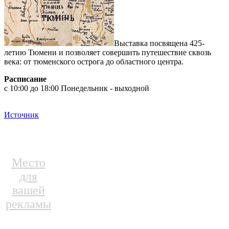
Выставка посвящена 425-
летию Тюмени и позволяет совершить путешествие сквозь
века: от тюменского острога до областного центра.
Расписание
с 10:00 до 18:00 Понедельник - выходной
Источник
Место
для
вашей
рекламы