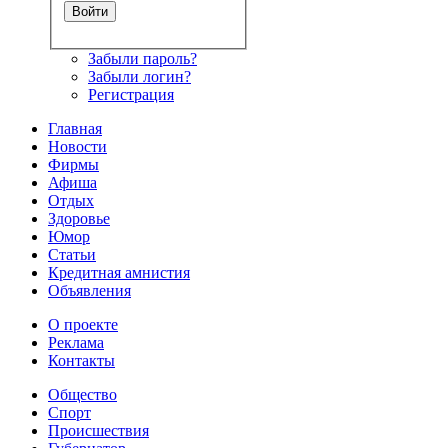
Забыли пароль?
Забыли логин?
Регистрация
Главная
Новости
Фирмы
Афиша
Отдых
Здоровье
Юмор
Статьи
Кредитная амнистия
Объявления
О проекте
Реклама
Контакты
Общество
Спорт
Происшествия