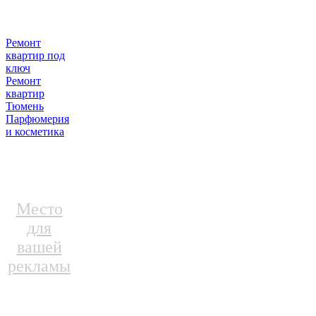
Ремонт
квартир под
ключ
Ремонт
квартир
Тюмень
Парфюмерия
и косметика
Место
для
вашей
рекламы