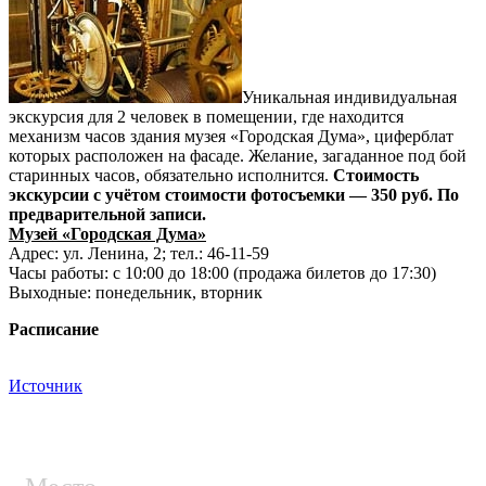
Уникальная индивидуальная
экскурсия для 2 человек в помещении, где находится
механизм часов здания музея «Городская Дума», циферблат
которых расположен на фасаде. Желание, загаданное под бой
старинных часов, обязательно исполнится.
Стоимость
экскурсии с учётом стоимости фотосъемки — 350 руб. По
предварительной записи.
Музей «Городская Дума»
Адрес: ул. Ленина, 2; тел.: 46-11-59
Часы работы: с 10:00 до 18:00 (продажа билетов до 17:30)
Выходные: понедельник, вторник
Расписание
Источник