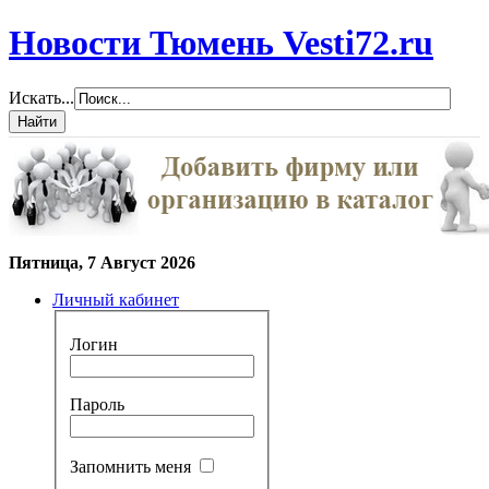
Новости Тюмень Vesti72.ru
Искать...
Пятница, 7 Август 2026
Личный кабинет
Логин
Пароль
Запомнить меня