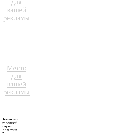
для
вашей
рекламы
Место
для
вашей
рекламы
Тюменский
городской
портал.
Новости в