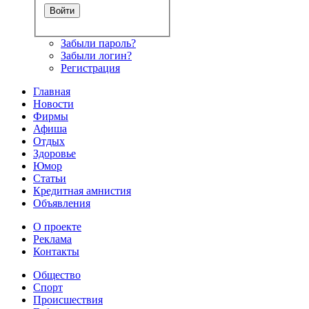
Забыли пароль?
Забыли логин?
Регистрация
Главная
Новости
Фирмы
Афиша
Отдых
Здоровье
Юмор
Статьи
Кредитная амнистия
Объявления
О проекте
Реклама
Контакты
Общество
Спорт
Происшествия