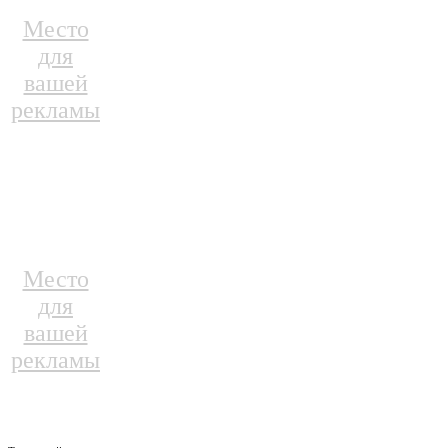
Место
для
вашей
рекламы
Место
для
вашей
рекламы