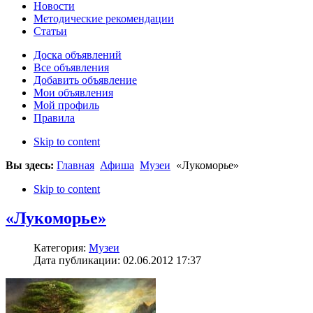
Новости
Методические рекомендации
Статьи
Доска объявлений
Все объявления
Добавить объявление
Мои объявления
Мой профиль
Правила
Skip to content
Вы здесь:
Главная
Афиша
Музеи
«Лукоморье»
Skip to content
«Лукоморье»
Категория:
Музеи
Дата публикации: 02.06.2012 17:37