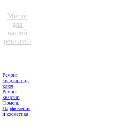
Место
для
вашей
рекламы
Ремонт
квартир под
ключ
Ремонт
квартир
Тюмень
Парфюмерия
и косметика