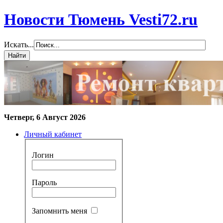
Новости Тюмень Vesti72.ru
Искать...
Четверг, 6 Август 2026
Личный кабинет
Логин
Пароль
Запомнить меня