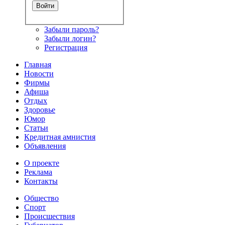
Забыли пароль?
Забыли логин?
Регистрация
Главная
Новости
Фирмы
Афиша
Отдых
Здоровье
Юмор
Статьи
Кредитная амнистия
Объявления
О проекте
Реклама
Контакты
Общество
Спорт
Происшествия