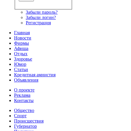
Забыли пароль?
Забыли логин?
Регистрация
Главная
Новости
Фирмы
Афиша
Отдых
Здоровье
Юмор
Статьи
Кредитная амнистия
Объявления
О проекте
Реклама
Контакты
Общество
Спорт
Происшествия
Губернатор