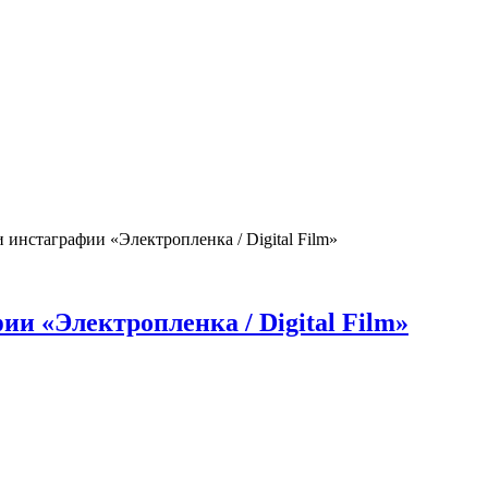
инстаграфии «Электропленка / Digital Film»
и «Электропленка / Digital Film»