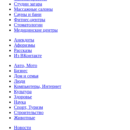
Студии загара
Массажные салоны
Сауны и бани
Фитнес-центры
Стоматологии
Медицинские центры
Анекдоты
Афоризмы
Рассказы
Из ВКонтакте
Авто, Мото
Бизнес
Дом и семья
Люди
Компьютеры, Интернет
Культура
Здоровье
Наука
Спорт, Туризм
Строительство
Животные
Новости