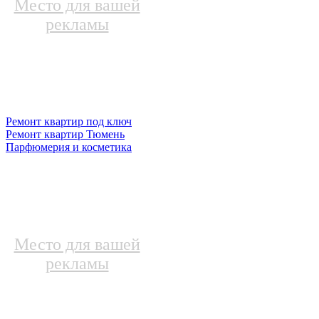
Место для вашей
рекламы
Ремонт квартир под ключ
Ремонт квартир Тюмень
Парфюмерия и косметика
Место для вашей
рекламы