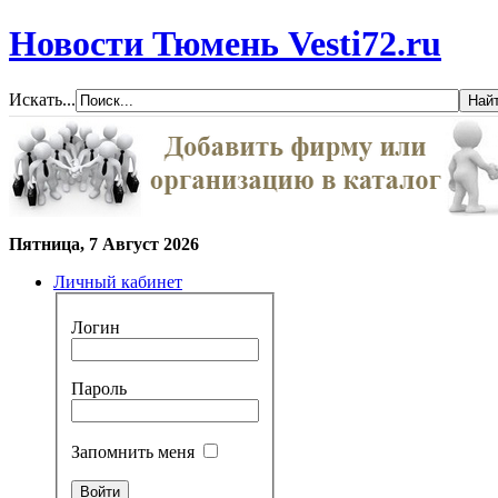
Новости Тюмень Vesti72.ru
Искать...
Пятница, 7 Август 2026
Личный кабинет
Логин
Пароль
Запомнить меня