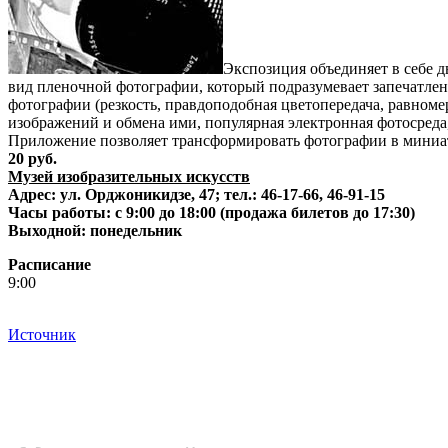
Экспозиция объединяет в себе 
вид пленочной фотографии, который подразумевает запечатлен
фотографии (резкость, правдоподобная цветопередача, равноме
изображений и обмена ими, популярная электронная фотосреда
Приложение позволяет трансформировать фотографии в миниат
20 руб.
Музей изобразительных искусств
Адрес: ул. Орджоникидзе, 47; тел.: 46-17-66, 46-91-15
Часы работы: с 9:00 до 18:00 (продажа билетов до 17:30)
Выходной: понедельник
Расписание
9:00
Источник