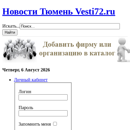
Новости Тюмень Vesti72.ru
Искать...
Четверг, 6 Август 2026
Личный кабинет
Логин
Пароль
Запомнить меня