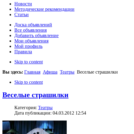
Новости
Методические рекомендации
Статьи
Доска объявлений
Все объявления
Добавить объявление
Мои объявления
Мой профиль
Правила
Skip to content
Вы здесь:
Главная
Афиша
Театры
Веселые страшилки
Skip to content
Веселые страшилки
Категория:
Театры
Дата публикации: 04.03.2012 12:54