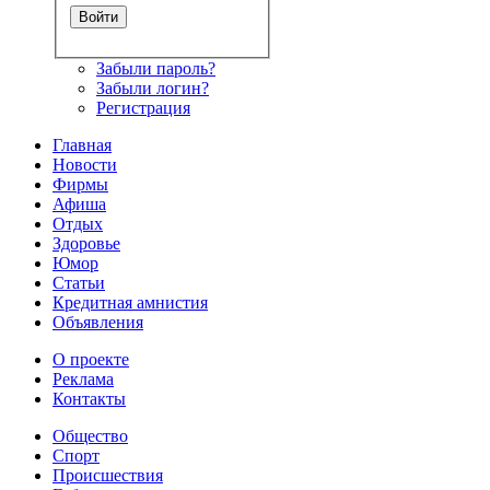
Забыли пароль?
Забыли логин?
Регистрация
Главная
Новости
Фирмы
Афиша
Отдых
Здоровье
Юмор
Статьи
Кредитная амнистия
Объявления
О проекте
Реклама
Контакты
Общество
Спорт
Происшествия