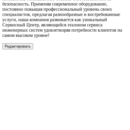
безопасность. Применяя современное оборудование,
постоянно повышая профессиональный уровень своих
специалистов, предлагая разнообразные и востребованные
услуги, наша компания развивается как уникальный
Сервисный Центр, являющийся эталоном сервиса
инженерных систем удовлетворяя потребности клиентов на
самом высоком уровне!