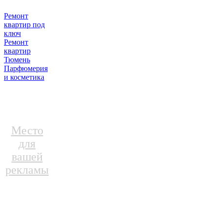
Ремонт
квартир под
ключ
Ремонт
квартир
Тюмень
Парфюмерия
и косметика
Место
для
вашей
рекламы