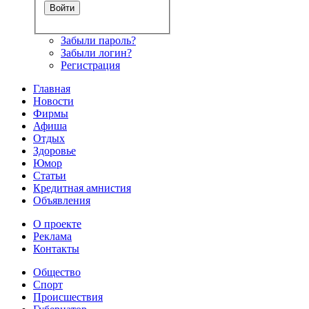
Забыли пароль?
Забыли логин?
Регистрация
Главная
Новости
Фирмы
Афиша
Отдых
Здоровье
Юмор
Статьи
Кредитная амнистия
Объявления
О проекте
Реклама
Контакты
Общество
Спорт
Происшествия