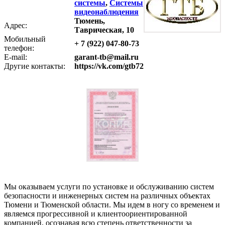
системы
,
Системы
видеонаблюдения
Тюмень,
Адрес:
Таврическая, 10
Мобильный
+ 7 (922) 047-80-73
телефон:
E-mail:
garant-tb@mail.ru
Другие контакты:
https://vk.com/gtb72
Мы оказываем услуги по установке и обслуживанию систем
безопасности и инженерных систем на различных объектах
Тюмени и Тюменской области. Мы идем в ногу со временем и
являемся прогрессивной и клиентоориентированной
компанией, осознавая всю степень ответственности за