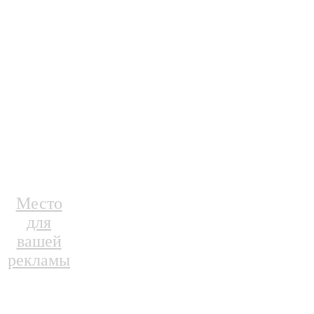
Место
для
вашей
рекламы