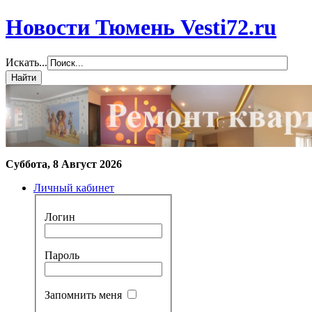
Новости Тюмень Vesti72.ru
Искать...
Суббота, 8 Август 2026
Личный кабинет
Логин
Пароль
Запомнить меня