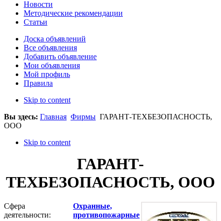
Новости
Методические рекомендации
Статьи
Доска объявлений
Все объявления
Добавить объявление
Мои объявления
Мой профиль
Правила
Skip to content
Вы здесь:
Главная
Фирмы
ГАРАНТ-ТЕХБЕЗОПАСНОСТЬ,
ООО
Skip to content
ГАРАНТ-
ТЕХБЕЗОПАСНОСТЬ, ООО
Сфера
Охранные,
деятельности:
противопожарные