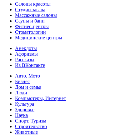
Салоны красоты
Студии загара
Массажные салоны
Сауны и бани
Фитнес-центры
Стоматологии
Медицинские центры
Анекдоты
Афоризмы
Рассказы
Из ВКонтакте
Авто, Мото
Бизнес
Дом и семья
Люди
Компьютеры, Интернет
Культура
Здоровье
Наука
Спорт, Туризм
Строительство
Животные