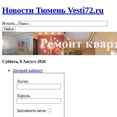
Новости Тюмень Vesti72.ru
Искать...
Суббота, 8 Август 2026
Личный кабинет
Логин
Пароль
Запомнить меня