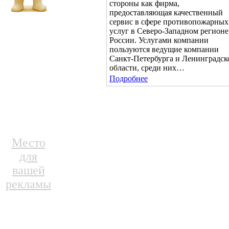
стороны как фирма,
предоставляющая качественный
сервис в сфере противопожарных
услуг в Северо-Западном регионе
России. Услугами компании
пользуются ведущие компании
Санкт-Петербурга и Ленинградск
области, среди них…
Подробнее
Место
для
вашей
рекламы