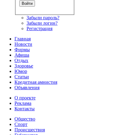
Забыли пароль?
Забыли логин?
Регистрация
Главная
Новости
Фирмы
Афиша
Отдых
Здоровье
Юмор
Статьи
Кредитная амнистия
Объявления
О проекте
Реклама
Контакты
Общество
Спорт
Происшествия