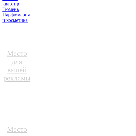
квартир
Тюмень
Парфюмерия
и косметика
Место
для
вашей
рекламы
Место