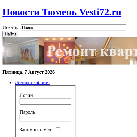
Новости Тюмень Vesti72.ru
Искать...
Пятница, 7 Август 2026
Личный кабинет
Логин
Пароль
Запомнить меня