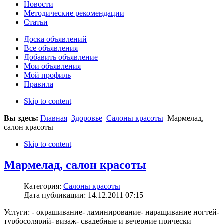
Новости
Методические рекомендации
Статьи
Доска объявлений
Все объявления
Добавить объявление
Мои объявления
Мой профиль
Правила
Skip to content
Вы здесь:
Главная
Здоровье
Салоны красоты
Мармелад,
салон красоты
Skip to content
Мармелад, салон красоты
Категория:
Салоны красоты
Дата публикации: 14.12.2011 07:15
Услуги: - окрашивание- ламинирование- наращивание ногтей-
турбосолярий- визаж- свадебные и вечерние прически