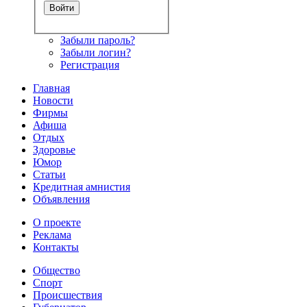
Забыли пароль?
Забыли логин?
Регистрация
Главная
Новости
Фирмы
Афиша
Отдых
Здоровье
Юмор
Статьи
Кредитная амнистия
Объявления
О проекте
Реклама
Контакты
Общество
Спорт
Происшествия