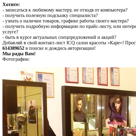
Хотите:
- записаться к любимому мастеру, не отходя от компьютера?
- получить полезную подсказку специалиста?
- узнать о наличии товаров, графике работы своего мастера?
- получить подробную информацию по прайс-листу, или инте
услуге?
- быть в курсе актуальных спецпредложений и акций?
Добавляй в свой контакт-лист ICQ салон красоты «Каре»! Прос
614389652
в поиске и дождись авторизации!
Мы рады Вам!
Фотографии: