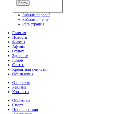
Забыли пароль?
Забыли логин?
Регистрация
Главная
Новости
Фирмы
Афиша
Отдых
Здоровье
Юмор
Статьи
Кредитная амнистия
Объявления
О проекте
Реклама
Контакты
Общество
Спорт
Происшествия