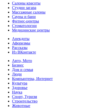
Салоны красоты
Студии загара
Массажные салоны
Сауны и бани
Фитнес-центры
Стоматологии
Медицинские центры
Анекдоты
Афоризмы
Рассказы
Из ВКонтакте
Авто, Мото
Бизнес
Дом и семья
Люди
Компьютеры, Интернет
Культура
Здоровье
Наука
Спорт, Туризм
Строительство
Животные