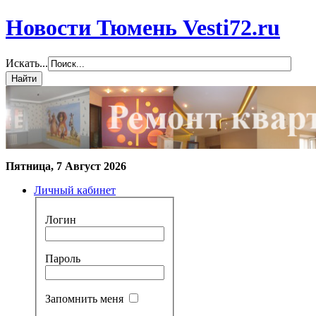
Новости Тюмень Vesti72.ru
Искать...
Пятница, 7 Август 2026
Личный кабинет
Логин
Пароль
Запомнить меня