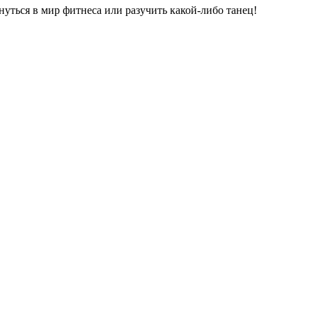
нуться в мир фитнеса или разучить какой-либо танец!