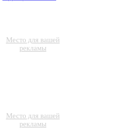
Место для вашей
рекламы
Место для вашей
рекламы