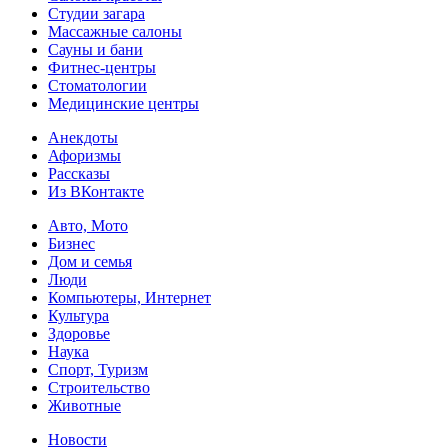
Студии загара
Массажные салоны
Сауны и бани
Фитнес-центры
Стоматологии
Медицинские центры
Анекдоты
Афоризмы
Рассказы
Из ВКонтакте
Авто, Мото
Бизнес
Дом и семья
Люди
Компьютеры, Интернет
Культура
Здоровье
Наука
Спорт, Туризм
Строительство
Животные
Новости