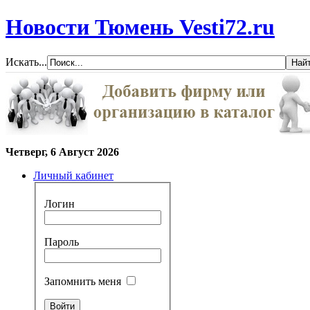
Новости Тюмень Vesti72.ru
Искать...
Четверг, 6 Август 2026
Личный кабинет
Логин
Пароль
Запомнить меня