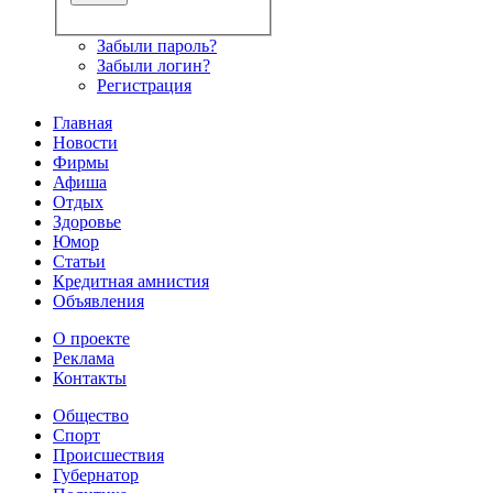
Забыли пароль?
Забыли логин?
Регистрация
Главная
Новости
Фирмы
Афиша
Отдых
Здоровье
Юмор
Статьи
Кредитная амнистия
Объявления
О проекте
Реклама
Контакты
Общество
Спорт
Происшествия
Губернатор