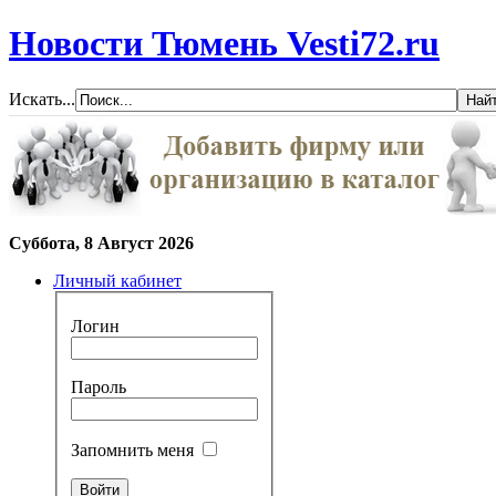
Новости Тюмень Vesti72.ru
Искать...
Суббота, 8 Август 2026
Личный кабинет
Логин
Пароль
Запомнить меня