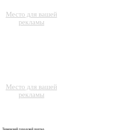
Место для вашей
рекламы
Место для вашей
рекламы
Тюменский городской портал.