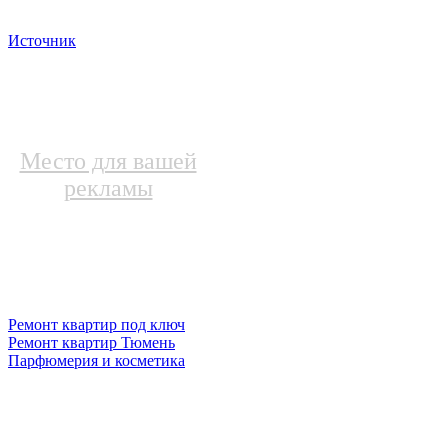
Источник
Место для вашей
рекламы
Ремонт квартир под ключ
Ремонт квартир Тюмень
Парфюмерия и косметика