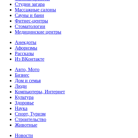
Студии загара
Массажные салоны
Сауны и бани
Фитнес-центры
Стоматологии
Медицинские центры
Анекдоты
Афоризмы
Рассказы
Из ВКонтакте
Авто, Мото
Бизнес
Дом и семья
Люди
Компьютеры, Интернет
Культура
Здоровье
Наука
Спорт, Туризм
Строительство
Животные
Новости