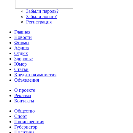
Забыли пароль?
Забыли логин?
Регистрация
Главная
Новости
Фирмы
Афиша
Отдых
Здоровье
Юмор
Статьи
Кредитная амнистия
Объявления
О проекте
Реклама
Контакты
Общество
Спорт
Происшествия
Губернатор
Политика