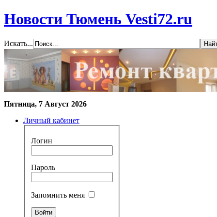
Новости Тюмень Vesti72.ru
Искать...
Пятница, 7 Август 2026
Личный кабинет
Логин
Пароль
Запомнить меня