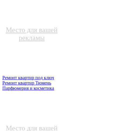
Место для вашей
рекламы
Ремонт квартир под ключ
Ремонт квартир Тюмень
Парфюмерия и косметика
Место для вашей