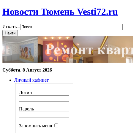
Новости Тюмень Vesti72.ru
Искать...
Суббота, 8 Август 2026
Личный кабинет
Логин
Пароль
Запомнить меня