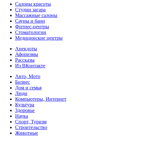
Салоны красоты
Студии загара
Массажные салоны
Сауны и бани
Фитнес-центры
Стоматологии
Медицинские центры
Анекдоты
Афоризмы
Рассказы
Из ВКонтакте
Авто, Мото
Бизнес
Дом и семья
Люди
Компьютеры, Интернет
Культура
Здоровье
Наука
Спорт, Туризм
Строительство
Животные