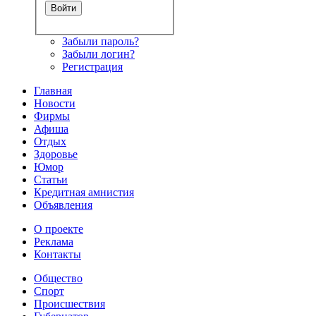
Забыли пароль?
Забыли логин?
Регистрация
Главная
Новости
Фирмы
Афиша
Отдых
Здоровье
Юмор
Статьи
Кредитная амнистия
Объявления
О проекте
Реклама
Контакты
Общество
Спорт
Происшествия