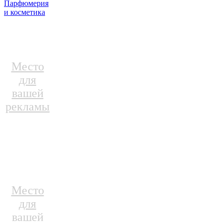
Парфюмерия
и косметика
Место
для
вашей
рекламы
Место
для
вашей