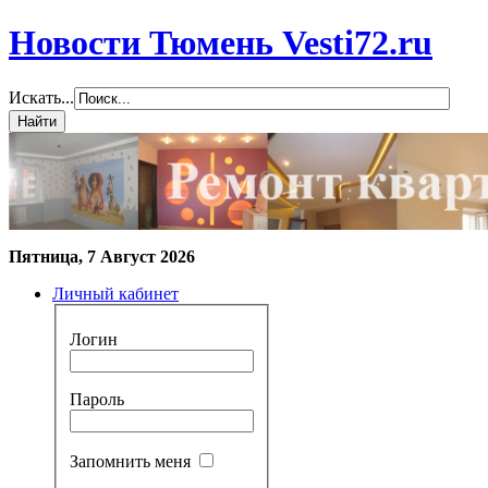
Новости Тюмень Vesti72.ru
Искать...
Пятница, 7 Август 2026
Личный кабинет
Логин
Пароль
Запомнить меня