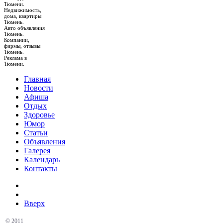
Тюмени.
Недвижимость,
дома, квартиры
Тюмень.
Авто объявления
Тюмень.
Компании,
фирмы, отзывы
Тюмень.
Реклама в
Тюмени.
Главная
Новости
Афиша
Отдых
Здоровье
Юмор
Статьи
Объявления
Галерея
Календарь
Контакты
Вверх
© 2011