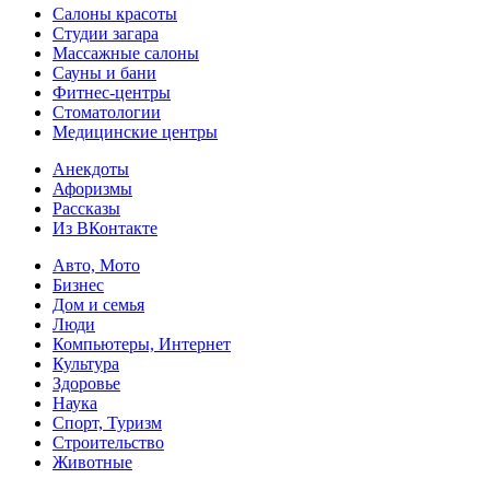
Салоны красоты
Студии загара
Массажные салоны
Сауны и бани
Фитнес-центры
Стоматологии
Медицинские центры
Анекдоты
Афоризмы
Рассказы
Из ВКонтакте
Авто, Мото
Бизнес
Дом и семья
Люди
Компьютеры, Интернет
Культура
Здоровье
Наука
Спорт, Туризм
Строительство
Животные