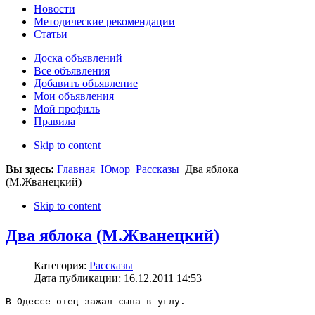
Новости
Методические рекомендации
Статьи
Доска объявлений
Все объявления
Добавить объявление
Мои объявления
Мой профиль
Правила
Skip to content
Вы здесь:
Главная
Юмор
Рассказы
Два яблока
(М.Жванецкий)
Skip to content
Два яблока (М.Жванецкий)
Категория:
Рассказы
Дата публикации: 16.12.2011 14:53
В Одессе отец зажал сына в углу. 
