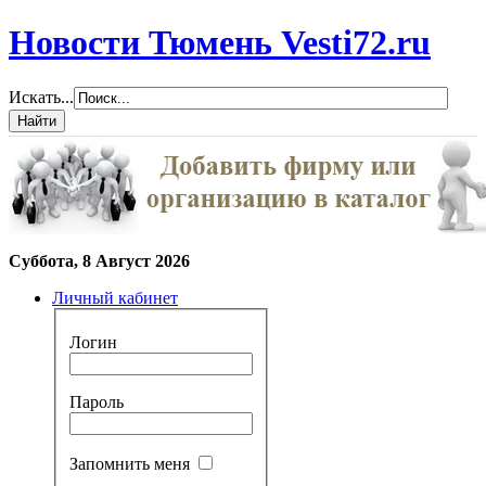
Новости Тюмень Vesti72.ru
Искать...
Суббота, 8 Август 2026
Личный кабинет
Логин
Пароль
Запомнить меня