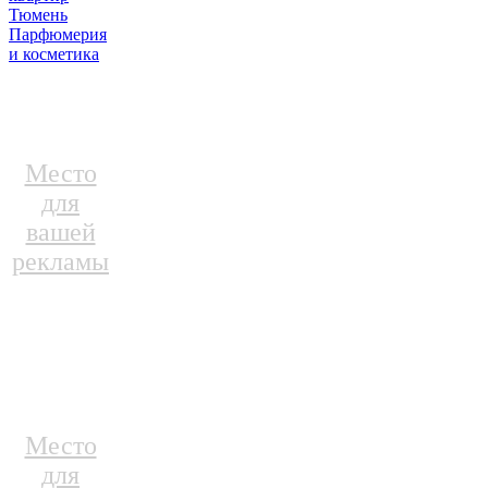
Тюмень
Парфюмерия
и косметика
Место
для
вашей
рекламы
Место
для