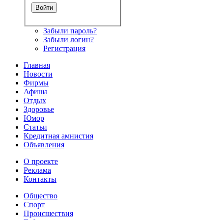
Забыли пароль?
Забыли логин?
Регистрация
Главная
Новости
Фирмы
Афиша
Отдых
Здоровье
Юмор
Статьи
Кредитная амнистия
Объявления
О проекте
Реклама
Контакты
Общество
Спорт
Происшествия