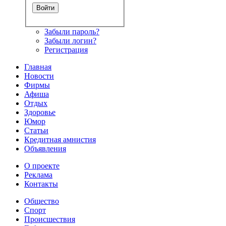
Забыли пароль?
Забыли логин?
Регистрация
Главная
Новости
Фирмы
Афиша
Отдых
Здоровье
Юмор
Статьи
Кредитная амнистия
Объявления
О проекте
Реклама
Контакты
Общество
Спорт
Происшествия