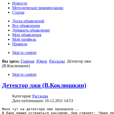
Новости
Методические рекомендации
Статьи
Доска объявлений
Все объявления
Добавить объявление
Мои объявления
Мой профиль
Правила
Skip to content
Вы здесь:
Главная
Юмор
Рассказы
Детектор лжи
(В.Коклюшкин)
Skip to content
Детектор лжи (В.Коклюшкин)
Категория:
Рассказы
Дата публикации: 16.12.2011 14:53
Меня тут на детекторе лжи проверяли...

В банк решил устроиться кассиром. Они говорят: "Надо пр