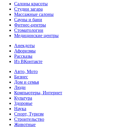
Салоны красоты
Студии загара
Массажные салоны
Сауны и бани
Фитнес-центры
Стоматологии
Медицинские центры
Анекдоты
Афоризмы
Рассказы
Из ВКонтакте
Авто, Мото
Бизнес
Дом и семья
Люди
Компьютеры, Интернет
Культура
Здоровье
Наука
Спорт, Туризм
Строительство
Животные