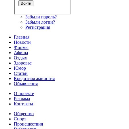
Забыли пароль?
Забыли логин?
Регистрация
Главная
Новости
Фирмы
Афиша
Отдых
Здоровье
Юмор
Статьи
Кредитная амнистия
Объявления
О проекте
Реклама
Контакты
Общество
Спорт
Происшествия