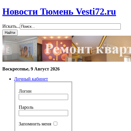
Новости Тюмень Vesti72.ru
Искать...
Воскресенье, 9 Август 2026
Личный кабинет
Логин
Пароль
Запомнить меня