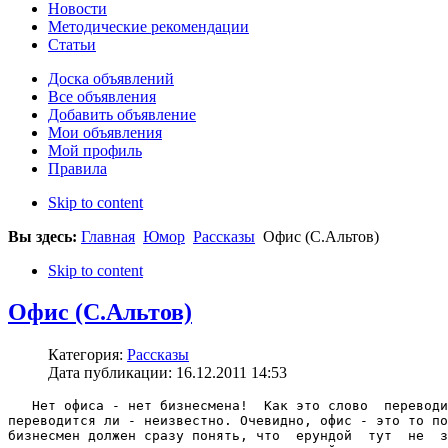
Новости
Методические рекомендации
Статьи
Доска объявлений
Все объявления
Добавить объявление
Мои объявления
Мой профиль
Правила
Skip to content
Вы здесь:
Главная
Юмор
Рассказы
Офис (С.Альтов)
Skip to content
Офис (С.Альтов)
Категория:
Рассказы
Дата публикации: 16.12.2011 14:53
   Нет офиса - нет бизнесмена!  Как это слово  переводи
переводится ли - неизвестно. Очевидно, офис - это то по
бизнесмен должен сразу понять, что  ерундой  тут  не  з