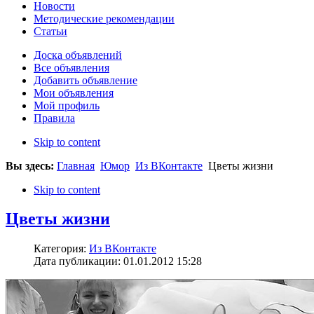
Новости
Методические рекомендации
Статьи
Доска объявлений
Все объявления
Добавить объявление
Мои объявления
Мой профиль
Правила
Skip to content
Вы здесь:
Главная
Юмор
Из ВКонтакте
Цветы жизни
Skip to content
Цветы жизни
Категория:
Из ВКонтакте
Дата публикации: 01.01.2012 15:28