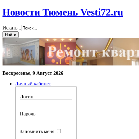
Новости Тюмень Vesti72.ru
Искать...
Воскресенье, 9 Август 2026
Личный кабинет
Логин
Пароль
Запомнить меня