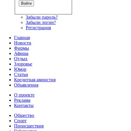
Забыли пароль?
Забыли логин?
Регистрация
Главная
Новости
Фирмы
Афиша
Отдых
Здоровье
Юмор
Статьи
Кредитная амнистия
Объявления
О проекте
Реклама
Контакты
Общество
Спорт
Происшествия