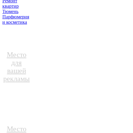
Ремонт
квартир
Тюмень
Парфюмерия
и косметика
Место
для
вашей
рекламы
Место