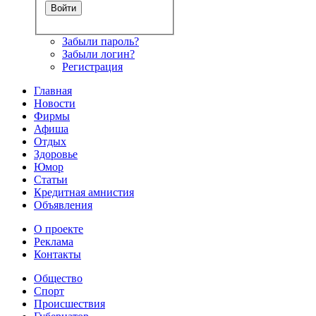
Забыли пароль?
Забыли логин?
Регистрация
Главная
Новости
Фирмы
Афиша
Отдых
Здоровье
Юмор
Статьи
Кредитная амнистия
Объявления
О проекте
Реклама
Контакты
Общество
Спорт
Происшествия