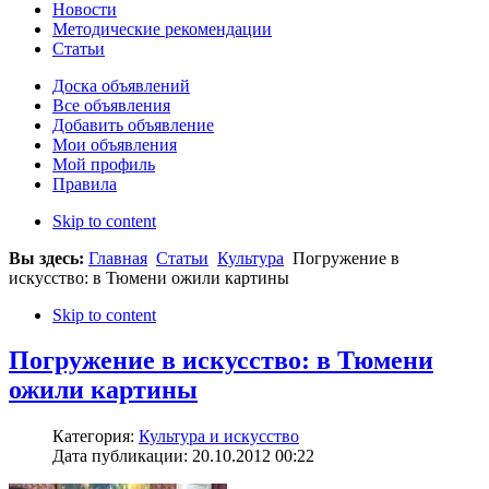
Новости
Методические рекомендации
Статьи
Доска объявлений
Все объявления
Добавить объявление
Мои объявления
Мой профиль
Правила
Skip to content
Вы здесь:
Главная
Статьи
Культура
Погружение в
искусство: в Тюмени ожили картины
Skip to content
Погружение в искусство: в Тюмени
ожили картины
Категория:
Культура и искусство
Дата публикации: 20.10.2012 00:22