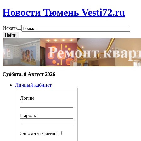
Новости Тюмень Vesti72.ru
Искать...
Суббота, 8 Август 2026
Личный кабинет
Логин
Пароль
Запомнить меня