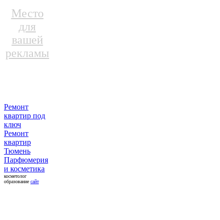
Место
для
вашей
рекламы
Ремонт
квартир под
ключ
Ремонт
квартир
Тюмень
Парфюмерия
и косметика
косметолог
образование
сайт