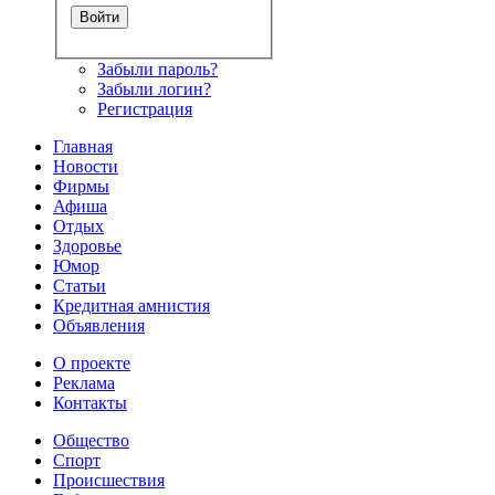
Забыли пароль?
Забыли логин?
Регистрация
Главная
Новости
Фирмы
Афиша
Отдых
Здоровье
Юмор
Статьи
Кредитная амнистия
Объявления
О проекте
Реклама
Контакты
Общество
Спорт
Происшествия