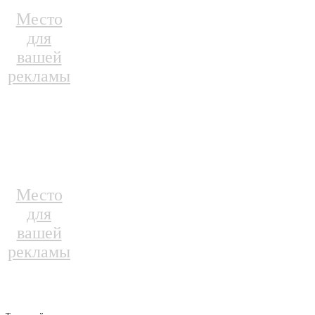
Место
для
вашей
рекламы
Место
для
вашей
рекламы