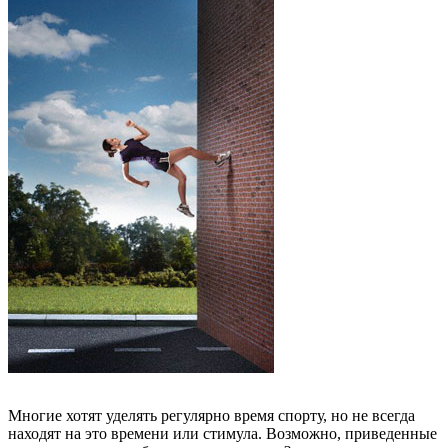
Многие хотят уделять регулярно время спорту, но не всегда
находят на это времени или стимула. Возможно, приведенные