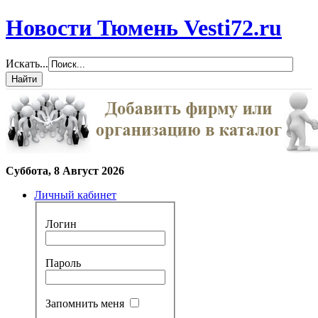
Новости Тюмень Vesti72.ru
Искать...
Суббота, 8 Август 2026
Личный кабинет
Логин
Пароль
Запомнить меня