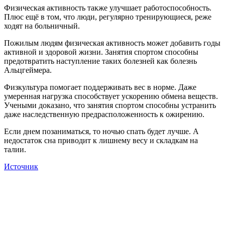
Физическая активность также улучшает работоспособность.
Плюс ещё в том, что люди, регулярно тренирующиеся, реже
ходят на больничный.
Пожилым людям физическая активность может добавить годы
активной и здоровой жизни. Занятия спортом способны
предотвратить наступление таких болезней как болезнь
Альцгеймера.
Физкультура помогает поддерживать вес в норме. Даже
умеренная нагрузка способствует ускорению обмена веществ.
Учеными доказано, что занятия спортом способны устранить
даже наследственную предрасположенность к ожирению.
Если днем позаниматься, то ночью спать будет лучше. А
недостаток сна приводит к лишнему весу и складкам на
талии.
Источник