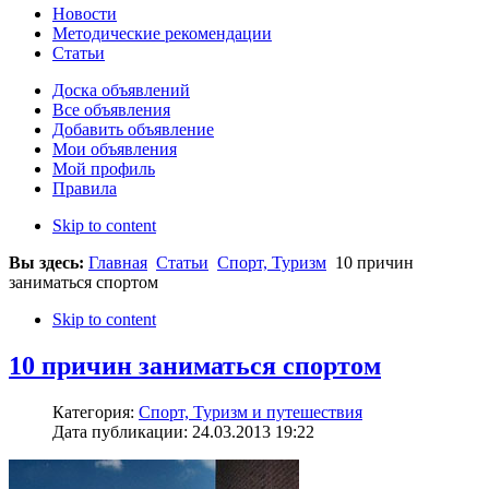
Новости
Методические рекомендации
Статьи
Доска объявлений
Все объявления
Добавить объявление
Мои объявления
Мой профиль
Правила
Skip to content
Вы здесь:
Главная
Статьи
Спорт, Туризм
10 причин
заниматься спортом
Skip to content
10 причин заниматься спортом
Категория:
Спорт, Туризм и путешествия
Дата публикации: 24.03.2013 19:22