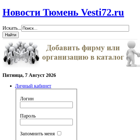
Новости Тюмень Vesti72.ru
Искать...
Пятница, 7 Август 2026
Личный кабинет
Логин
Пароль
Запомнить меня