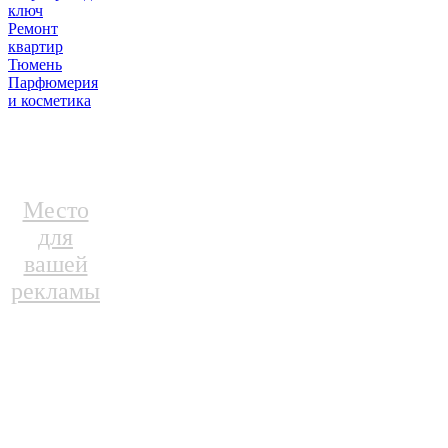
ключ
Ремонт
квартир
Тюмень
Парфюмерия
и косметика
Место
для
вашей
рекламы