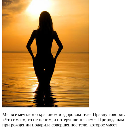
Мы все мечтаем о красивом и здоровом теле. Правду говорят:
«Что имеем, то не ценим, а потерявши плачем». Природа нам
при рождении подарила совершенное тело, которое умеет