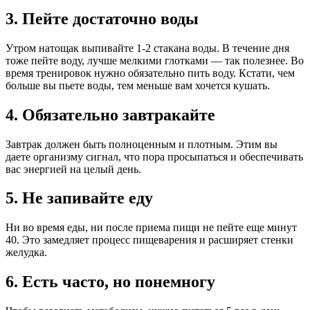
3. Пейте достаточно воды
Утром натощак выпивайте 1-2 стакана воды. В течение дня
тоже пейте воду, лучше мелкими глотками — так полезнее. Во
время тренировок нужно обязательно пить воду. Кстати, чем
больше вы пьете воды, тем меньше вам хочется кушать.
4. Обязательно завтракайте
Завтрак должен быть полноценным и плотным. Этим вы
даете организму сигнал, что пора просыпаться и обеспечивать
вас энергией на целый день.
5. Не запивайте еду
Ни во время еды, ни после приема пищи не пейте еще минут
40. Это замедляет процесс пищеварения и расширяет стенки
желудка.
6. Есть часто, но понемногу