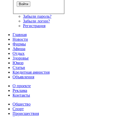
Забыли пароль?
Забыли логин?
Регистрация
Главная
Новости
Фирмы
Афиша
Отдых
Здоровье
Юмор
Статьи
Кредитная амнистия
Объявления
О проекте
Реклама
Контакты
Общество
Спорт
Происшествия