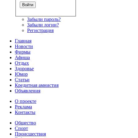
Забыли пароль?
Забыли логин?
Регистрация
Главная
Новости
Фирмы
Афиша
Отдых
Здоровье
Юмор
Статьи
Кредитная амнистия
Объявления
О проекте
Реклама
Контакты
Общество
Спорт
Происшествия