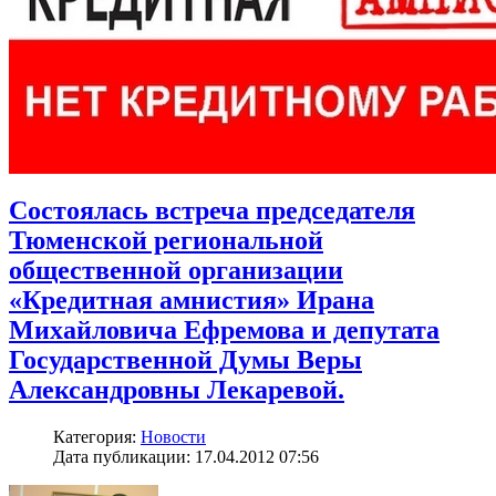
Состоялась встреча председателя
Тюменской региональной
общественной организации
«Кредитная амнистия» Ирана
Михайловича Ефремова и депутата
Государственной Думы Веры
Александровны Лекаревой.
Категория:
Новости
Дата публикации: 17.04.2012 07:56