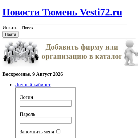
Новости Тюмень Vesti72.ru
Искать...
Воскресенье, 9 Август 2026
Личный кабинет
Логин
Пароль
Запомнить меня