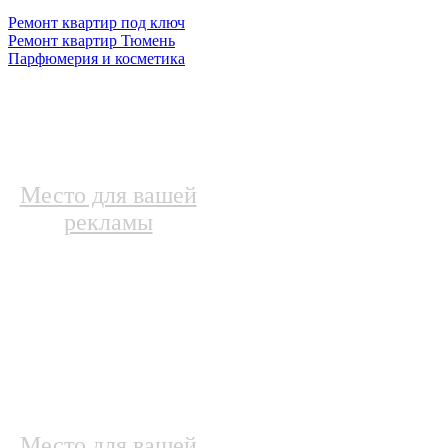
Ремонт квартир под ключ
Ремонт квартир Тюмень
Парфюмерия и косметика
Место для вашей
рекламы
Место для вашей