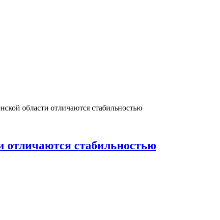
нской области отличаются стабильностью
и отличаются стабильностью