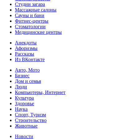
Студии загара
Массажные салоны
Сауны и бани
Фитнес-центры
Стоматологии
Медицинские центры
Анекдоты
Афоризмы
Рассказы
Из ВКонтакте
Авто, Мото
Бизнес
Дом и семья
Люди
Компьютеры, Интернет
Культура
Здоровье
Наука
Спорт, Туризм
Строительство
Животные
Новости