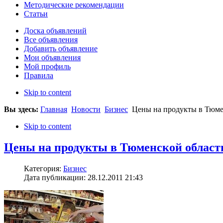
Методические рекомендации
Статьи
Доска объявлений
Все объявления
Добавить объявление
Мои объявления
Мой профиль
Правила
Skip to content
Вы здесь:
Главная
Новости
Бизнес
Цены на продукты в Тюме
Skip to content
Цены на продукты в Тюменской област
Категория:
Бизнес
Дата публикации: 28.12.2011 21:43