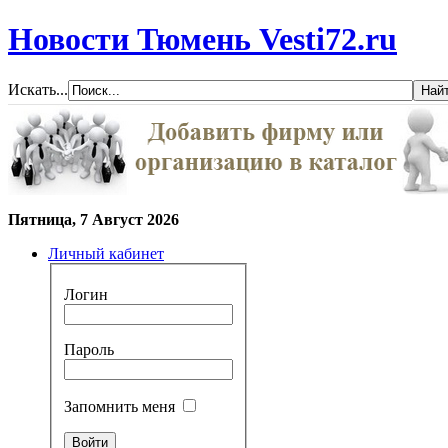
Новости Тюмень Vesti72.ru
Искать...
Пятница, 7 Август 2026
Личный кабинет
Логин
Пароль
Запомнить меня