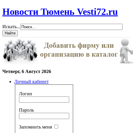
Новости Тюмень Vesti72.ru
Искать...
Четверг, 6 Август 2026
Личный кабинет
Логин
Пароль
Запомнить меня