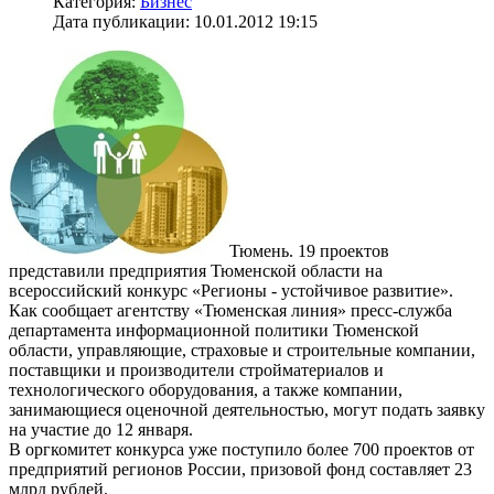
Категория:
Бизнес
Дата публикации: 10.01.2012 19:15
Тюмень. 19 проектов
представили предприятия Тюменской области на
всероссийский конкурс «Регионы - устойчивое развитие».
Как сообщает агентству «Тюменская линия» пресс-служба
департамента информационной политики Тюменской
области, управляющие, страховые и строительные компании,
поставщики и производители стройматериалов и
технологического оборудования, а также компании,
занимающиеся оценочной деятельностью, могут подать заявку
на участие до 12 января.
В оргкомитет конкурса уже поступило более 700 проектов от
предприятий регионов России, призовой фонд составляет 23
млрд рублей.