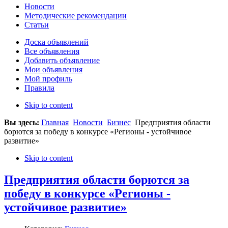
Новости
Методические рекомендации
Статьи
Доска объявлений
Все объявления
Добавить объявление
Мои объявления
Мой профиль
Правила
Skip to content
Вы здесь:
Главная
Новости
Бизнес
Предприятия области
борются за победу в конкурсе «Регионы - устойчивое
развитие»
Skip to content
Предприятия области борются за
победу в конкурсе «Регионы -
устойчивое развитие»