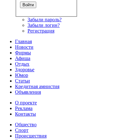
Забыли пароль?
Забыли логин?
Регистрация
Главная
Новости
Фирмы
Афиша
Отдых
Здоровье
Юмор
Статьи
Кредитная амнистия
Объявления
О проекте
Реклама
Контакты
Общество
Спорт
Происшествия