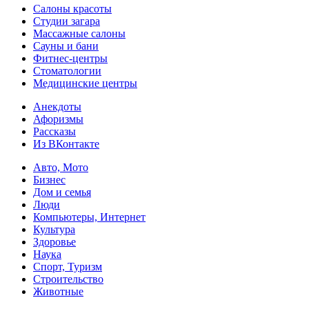
Салоны красоты
Студии загара
Массажные салоны
Сауны и бани
Фитнес-центры
Стоматологии
Медицинские центры
Анекдоты
Афоризмы
Рассказы
Из ВКонтакте
Авто, Мото
Бизнес
Дом и семья
Люди
Компьютеры, Интернет
Культура
Здоровье
Наука
Спорт, Туризм
Строительство
Животные