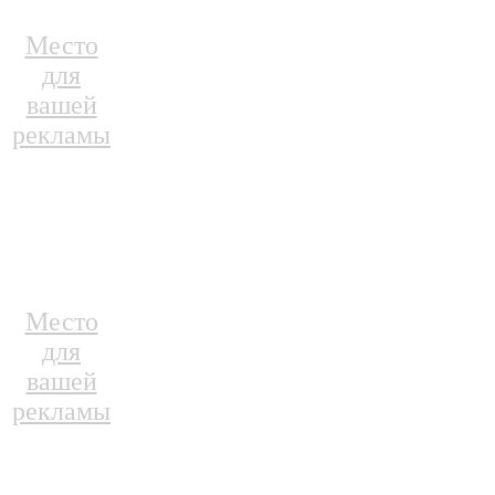
Место
для
вашей
рекламы
Место
для
вашей
рекламы