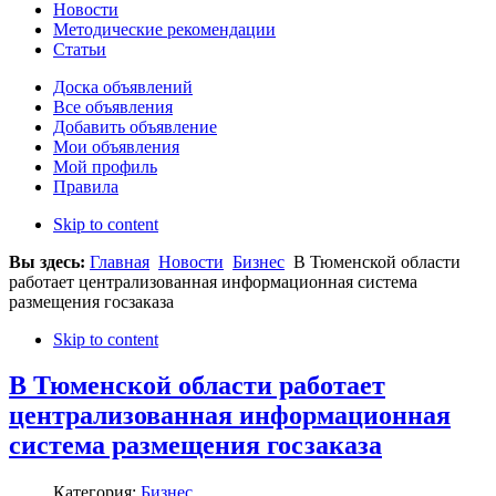
Новости
Методические рекомендации
Статьи
Доска объявлений
Все объявления
Добавить объявление
Мои объявления
Мой профиль
Правила
Skip to content
Вы здесь:
Главная
Новости
Бизнес
В Тюменской области
работает централизованная информационная система
размещения госзаказа
Skip to content
В Тюменской области работает
централизованная информационная
система размещения госзаказа
Категория:
Бизнес