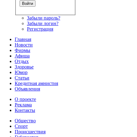
Забыли пароль?
Забыли логин?
Регистрация
Главная
Новости
Фирмы
Афиша
Отдых
Здоровье
Юмор
Статьи
Кредитная амнистия
Объявления
О проекте
Реклама
Контакты
Общество
Спорт
Происшествия