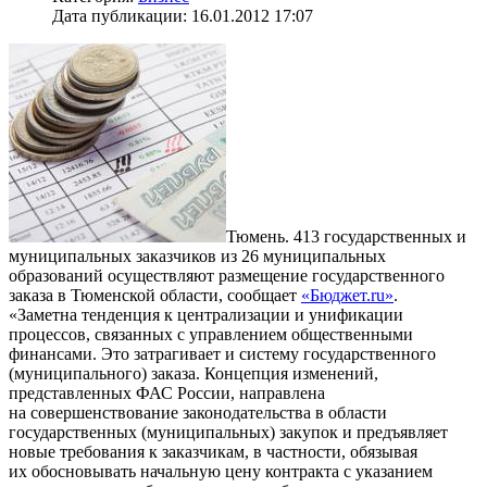
Дата публикации: 16.01.2012 17:07
Тюмень. 413 государственных и
муниципальных заказчиков из 26 муниципальных
образований осуществляют размещение государственного
заказа в Тюменской области, сообщает
«Бюджет.ru»
.
«Заметна тенденция к централизации и унификации
процессов, связанных с управлением общественными
финансами. Это затрагивает и систему государственного
(муниципального) заказа. Концепция изменений,
представленных ФАС России, направлена
на совершенствование законодательства в области
государственных (муниципальных) закупок и предъявляет
новые требования к заказчикам, в частности, обязывая
их обосновывать начальную цену контракта с указанием