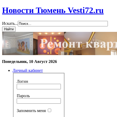
Новости Тюмень Vesti72.ru
Искать...
Понедельник, 10 Август 2026
Личный кабинет
Логин
Пароль
Запомнить меня