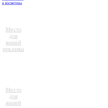
и косметика
Место
для
вашей
рекламы
Место
для
вашей