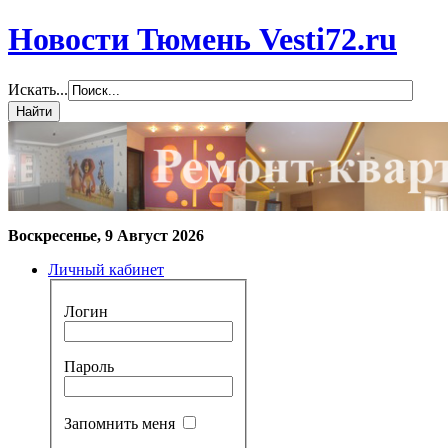
Новости Тюмень Vesti72.ru
Искать...
Воскресенье, 9 Август 2026
Личный кабинет
Логин
Пароль
Запомнить меня