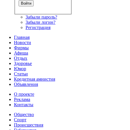
Забыли пароль?
Забыли логин?
Регистрация
Главная
Новости
Фирмы
Афиша
Отдых
Здоровье
Юмор
Статьи
Кредитная амнистия
Объявления
О проекте
Реклама
Контакты
Общество
Спорт
Происшествия