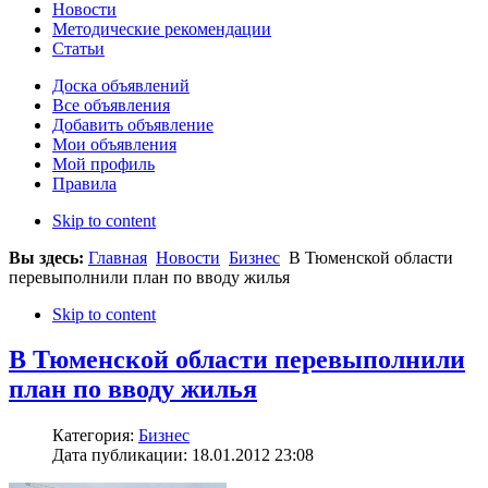
Новости
Методические рекомендации
Статьи
Доска объявлений
Все объявления
Добавить объявление
Мои объявления
Мой профиль
Правила
Skip to content
Вы здесь:
Главная
Новости
Бизнес
В Тюменской области
перевыполнили план по вводу жилья
Skip to content
В Тюменской области перевыполнили
план по вводу жилья
Категория:
Бизнес
Дата публикации: 18.01.2012 23:08