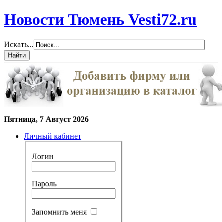
Новости Тюмень Vesti72.ru
Искать...
Пятница, 7 Август 2026
Личный кабинет
Логин
Пароль
Запомнить меня