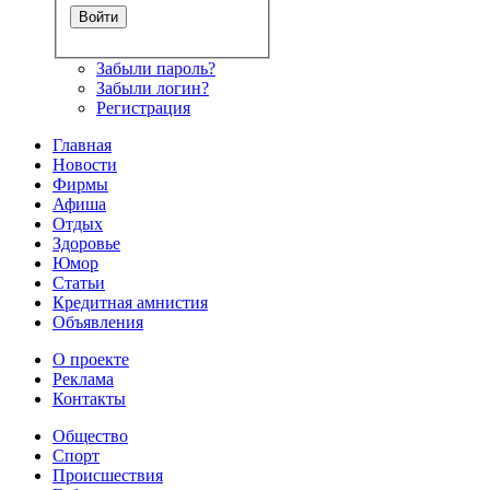
Забыли пароль?
Забыли логин?
Регистрация
Главная
Новости
Фирмы
Афиша
Отдых
Здоровье
Юмор
Статьи
Кредитная амнистия
Объявления
О проекте
Реклама
Контакты
Общество
Спорт
Происшествия