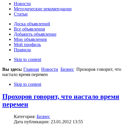
Новости
Методические рекомендации
Статьи
Доска объявлений
Все объявления
Добавить объявление
Мои объявления
Мой профиль
Правила
Skip to content
Вы здесь:
Главная
Новости
Бизнес
Прохоров говорит, что
настало время перемен
Skip to content
Прохоров говорит, что настало время
перемен
Категория:
Бизнес
Дата публикации: 23.01.2012 13:55