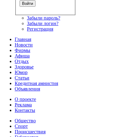
Забыли пароль?
Забыли логин?
Регистрация
Главная
Новости
Фирмы
Афиша
Отдых
Здоровье
Юмор
Статьи
Кредитная амнистия
Объявления
О проекте
Реклама
Контакты
Общество
Спорт
Происшествия