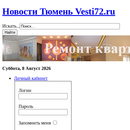
Новости Тюмень Vesti72.ru
Искать...
Суббота, 8 Август 2026
Личный кабинет
Логин
Пароль
Запомнить меня