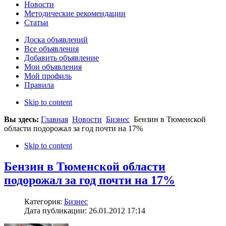
Новости
Методические рекомендации
Статьи
Доска объявлений
Все объявления
Добавить объявление
Мои объявления
Мой профиль
Правила
Skip to content
Вы здесь:
Главная
Новости
Бизнес
Бензин в Тюменской
области подорожал за год почти на 17%
Skip to content
Бензин в Тюменской области
подорожал за год почти на 17%
Категория:
Бизнес
Дата публикации: 26.01.2012 17:14