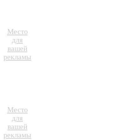
Место
для
вашей
рекламы
Место
для
вашей
рекламы