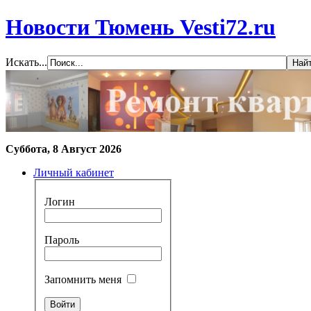
Новости Тюмень Vesti72.ru
Искать...
Суббота, 8 Август 2026
Личный кабинет
Логин
Пароль
Запомнить меня