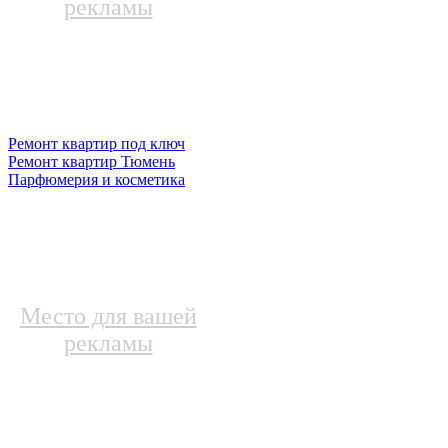
рекламы
Ремонт квартир под ключ
Ремонт квартир Тюмень
Парфюмерия и косметика
Место для вашей
рекламы