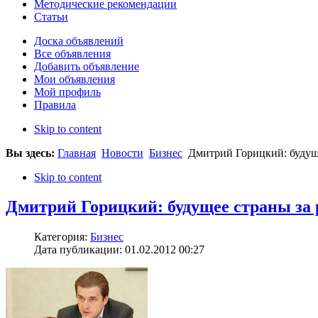
Методические рекомендации
Статьи
Доска объявлений
Все объявления
Добавить объявление
Мои объявления
Мой профиль
Правила
Skip to content
Вы здесь:
Главная
Новости
Бизнес
Дмитрий Горицкий: будуще
Skip to content
Дмитрий Горицкий: будущее страны за 
Категория:
Бизнес
Дата публикации: 01.02.2012 00:27